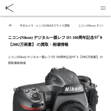
中古カメラ・レンズのMAXプライス買取
ニコン(Nikon) デジタル
ニコン(Nikon) デジタル一眼レフ D5 100周年記念ﾓﾃﾞﾙ
【2082万画素】 の買取・相場情報
ニコン(Nikon) デジタル一眼レフ D5 100周年記念ﾓﾃﾞﾙ【2082万画素】 の
買取価格相場