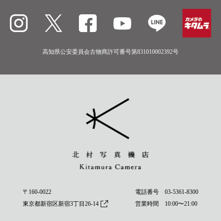
高知県公安委員会古物商許可番号第831010002392号
〒160-0022
電話番号
03-5361-8300
東京都新宿区新宿3丁目26-14
営業時間 10:00〜21:00