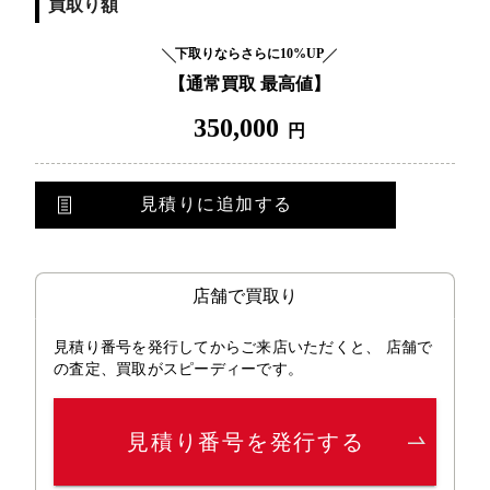
買取り額
下取りならさらに10%UP
【通常買取 最高値】
350,000
円
見積りに追加する
店舗で買取り
見積り番号を発行してからご来店いただくと、 店舗で
の査定、買取がスピーディーです。
見積り番号を発行する