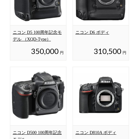
ニコン D5 100周年記念モ
ニコン D6 ボディ
デル （XQD-Type）
350,000
310,500
円
円
ニコン D500 100周年記念
ニコン D810A ボディ