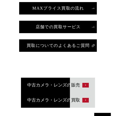
MAXプライス買取の流れ
店舗での買取サービス
買取についてのよくあるご質問
中古カメラ・レンズの
販売
中古カメラ・レンズの
買取