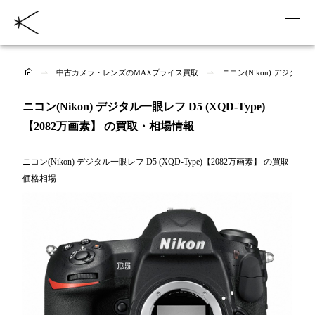
中古カメラ・レンズのMAXプライス買取
ニコン(Nikon) デジタル一
ニコン(Nikon) デジタル一眼レフ D5 (XQD-Type)
【2082万画素】 の買取・相場情報
ニコン(Nikon) デジタル一眼レフ D5 (XQD-Type)【2082万画素】 の買取
価格相場