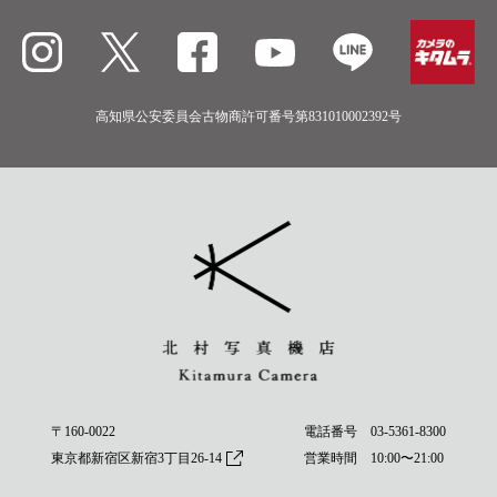
高知県公安委員会古物商許可番号第831010002392号
〒160-0022
電話番号
03-5361-8300
東京都新宿区新宿3丁目26-14
営業時間 10:00〜21:00