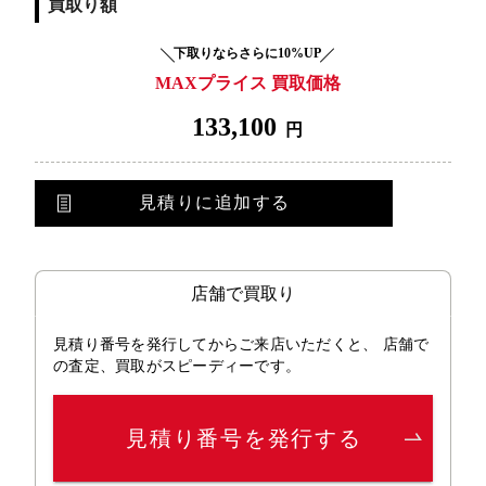
買取り額
下取りならさらに10%UP
MAXプライス 買取価格
133,100
円
見積りに追加する
店舗で買取り
見積り番号を発行してからご来店いただくと、 店舗で
の査定、買取がスピーディーです。
見積り番号を発行する