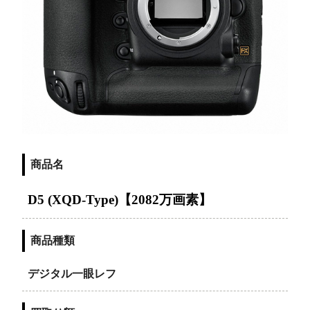
商品名
D5 (XQD-Type)【2082万画素】
商品種類
デジタル一眼レフ