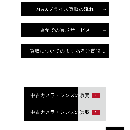
MAXプライス買取の流れ
店舗での買取サービス
買取についてのよくあるご質問
中古カメラ・レンズの
販売
中古カメラ・レンズの
買取