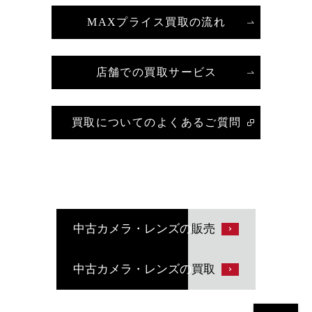
MAXプライス買取の流れ
店舗での買取サービス
買取についてのよくあるご質問
中古カメラ・レンズの
販売
中古カメラ・レンズの
買取