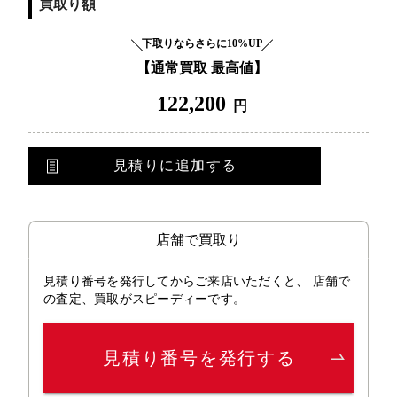
買取り額
下取りならさらに10%UP
【通常買取 最高値】
122,200
円
見積りに追加する
店舗で買取り
見積り番号を発行してからご来店いただくと、 店舗で
の査定、買取がスピーディーです。
見積り番号を発行する