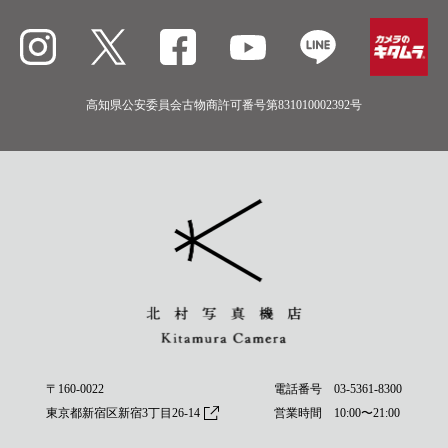
高知県公安委員会古物商許可番号第831010002392号
〒160-0022
電話番号
03-5361-8300
東京都新宿区新宿3丁目26-14
営業時間 10:00〜21:00