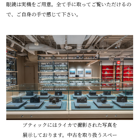
眼鏡は実機をご用意。全て手に取ってご覧いただけるの
で、ご自身の手で感じて下さい。
ブティックにはライカで撮影された写真を
展示しております。中古を取り扱うスペー