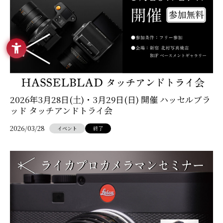
2026年3月28日(土)・3月29日(日) 開催 ハッセルブラ
ッド タッチアンドトライ会
2026/03/28
イベント
終了