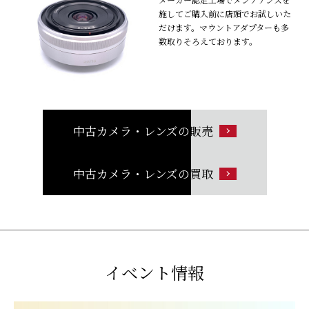
施してご購入前に店頭でお試しいた
だけます。マウントアダプターも多
数取りそろえております。
中古カメラ・レンズの
販売
中古カメラ・レンズの
買取
イベント情報