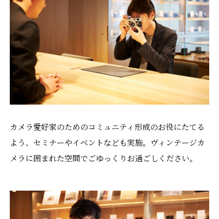
カメラ愛好家のためのコミュニティ形成のお役にたてる
よう、セミナーやイベントなども実施。ヴィンテージカ
メラに囲まれた空間でごゆっくりお過ごしください。