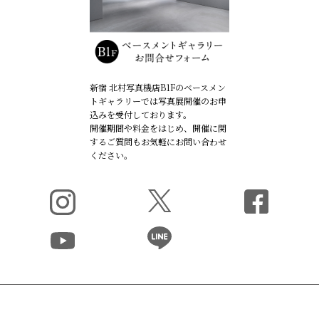
新宿 北村写真機店B1Fのベースメン
トギャラリーでは写真展開催のお申
込みを受付しております。
開催期間や料金をはじめ、開催に関
するご質問もお気軽にお問い合わせ
ください。