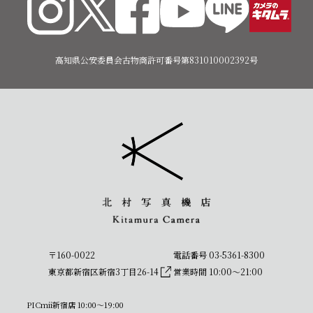
高知県公安委員会古物商許可番号第831010002392号
〒160-0022
電話番号 03-5361-8300
東京都新宿区新宿3丁目26-14
営業時間 10:00〜21:00
PICmii新宿店 10:00〜19:00