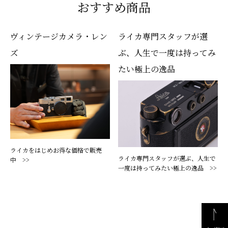
おすすめ商品
ヴィンテージカメラ・レン
ライカ専門スタッフが選
ズ
ぶ、人生で一度は持ってみ
たい極上の逸品
ライカをはじめお得な価格で販売
ライカ専門スタッフが選ぶ、人生で
中 >>
一度は持ってみたい極上の逸品 >>