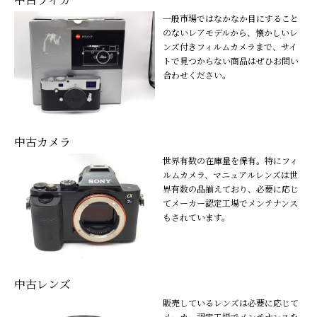
一般市場ではなかなか目にすること
のないレアモデルから、懐かしいレ
ンズ付きフィルムカメラまで、サイ
トで見つからない商品はぜひお問い
合わせください。
中古カメラ
世界有数の在庫量を保有。特にフィ
ルムカメラ、マニュアルレンズは世
界有数の品揃えており、必要に応じ
てメーカー認定工場でメンテナンス
もされています。
中古レンズ
販売しているレンズは必要に応じて
メーカー認定工場でメンテナンスを