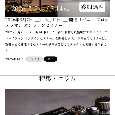
2026年3月7日(土)・3月14日(土)開催「ソニー プロカ
メラマン オンラインセミナー」
2026年3月7日(土)・3月14日(土) に、新宿 北村写真機店にて※「ソニープ
ロカメラマン オンラインセミナー」を開催します。 ※今回のセミナーは、
新宿本社で開催するセミナーの様子を店頭でリアルタイム視聴する形式で
す。
2026/03/07
イベント
終了
特集・コラム