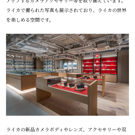
アップするカメラアクセサリー等を取り揃えています。
ライカで撮られた写真も展示されており、ライカの世界
を楽しめる空間です。
ライカの新品カメラボディやレンズ、アクセサリーや双