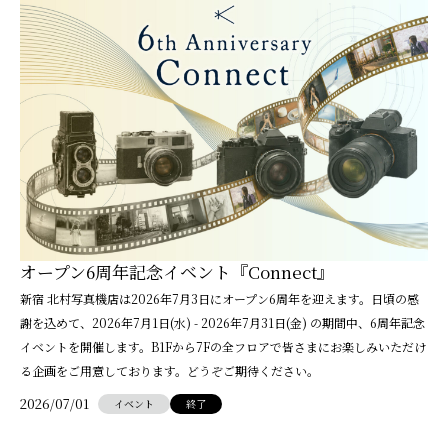
オープン6周年記念イベント『Connect』
新宿 北村写真機店は2026年7月3日にオープン6周年を迎えます。日頃の感
謝を込めて、2026年7月1日(水) - 2026年7月31日(金) の期間中、6周年記念
イベントを開催します。B1Fから7Fの全フロアで皆さまにお楽しみいただけ
る企画をご用意しております。どうぞご期待ください。
2026/07/01
イベント
終了