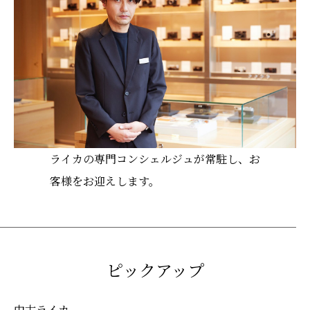
ライカの専門コンシェルジュが常駐し、お
客様をお迎えします。
ピックアップ
中古ライカ