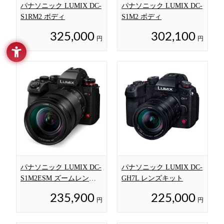
パナソニック LUMIX DC-
パナソニック LUMIX DC-
S1RM2 ボディ
S1M2 ボディ
325,000
302,100
円
円
パナソニック LUMIX DC-
パナソニック LUMIX DC-
S1M2ESM ズームレンズ
GH7L レンズキット
キット
235,900
225,000
円
円