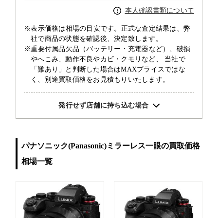
本人確認書類について
※表示価格は相場の目安です。正式な査定結果は、弊
社で商品の状態を確認後、決定致します。
※重要付属品欠品（バッテリー・充電器など）、破損
やへこみ、動作不良やカビ・クモリなど、 当社で
「難あり」と判断した場合はMAXプライスではな
く、別途買取価格をお見積もりいたします。
発行せず店舗に持ち込む場合
パナソニック(Panasonic)ミラーレス一眼の買取価格
相場一覧