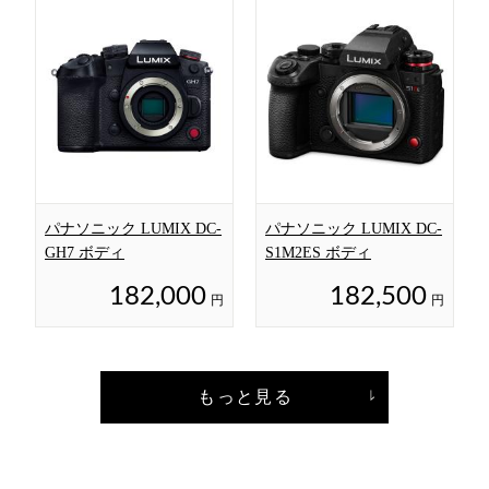
パナソニック LUMIX DC-
パナソニック LUMIX DC-
GH7 ボディ
S1M2ES ボディ
182,000
182,500
円
円
もっと見る