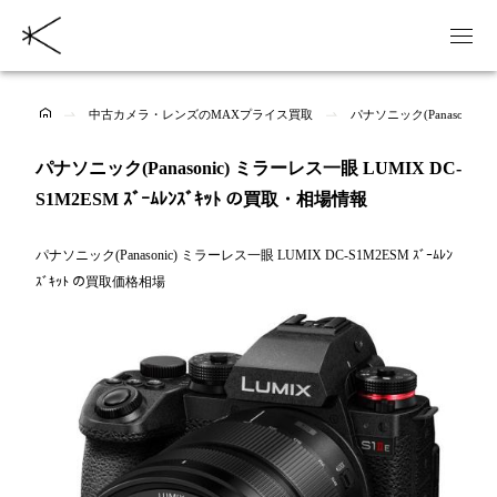
中古カメラ・レンズのMAXプライス買取
パナソニック(Panasonic)
パナソニック(Panasonic) ミラーレス一眼 LUMIX DC-
S1M2ESM ｽﾞｰﾑﾚﾝｽﾞｷｯﾄ の買取・相場情報
パナソニック(Panasonic) ミラーレス一眼 LUMIX DC-S1M2ESM ｽﾞｰﾑﾚﾝ
ｽﾞｷｯﾄ の買取価格相場