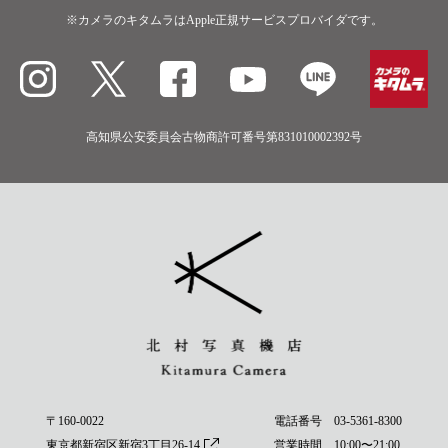
※カメラのキタムラはApple正規サービスプロバイダです。
高知県公安委員会古物商許可番号第831010002392号
〒160-0022
電話番号
03-5361-8300
東京都新宿区新宿3丁目26-14
営業時間 10:00〜21:00