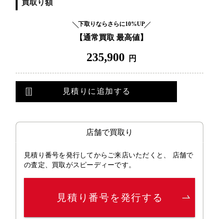
買取り額
下取りならさらに10%UP
【通常買取 最高値】
235,900
円
見積りに追加する
店舗で買取り
見積り番号を発行してからご来店いただくと、 店舗で
の査定、買取がスピーディーです。
見積り番号を発行する