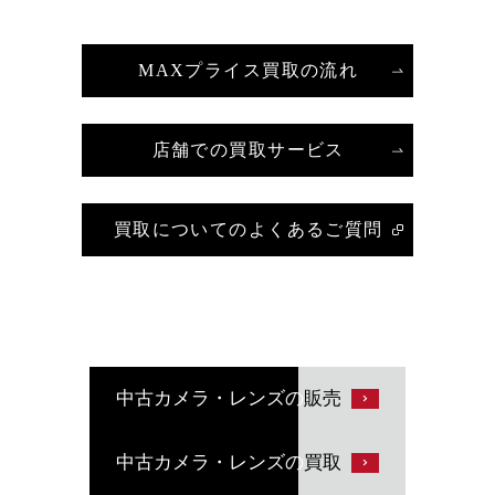
MAXプライス買取の流れ
店舗での買取サービス
買取についてのよくあるご質問
中古カメラ・レンズの
販売
中古カメラ・レンズの
買取