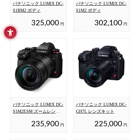
パナソニック LUMIX DC-
パナソニック LUMIX DC-
S1RM2 ボディ
S1M2 ボディ
325,000
302,100
円
円
パナソニック LUMIX DC-
パナソニック LUMIX DC-
S1M2ESM ズームレンズ
GH7L レンズキット
キット
235,900
225,000
円
円