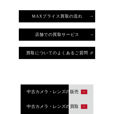
MAXプライス買取の流れ
店舗での買取サービス
買取についてのよくあるご質問
中古カメラ・レンズの
販売
中古カメラ・レンズの
買取