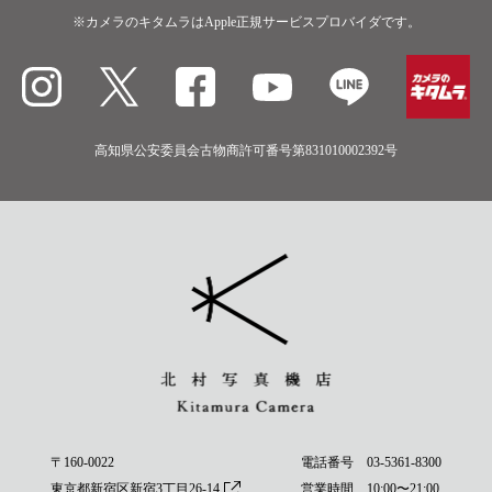
※カメラのキタムラはApple正規サービスプロバイダです。
高知県公安委員会古物商許可番号第831010002392号
〒160-0022
電話番号
03-5361-8300
東京都新宿区新宿3丁目26-14
営業時間 10:00〜21:00