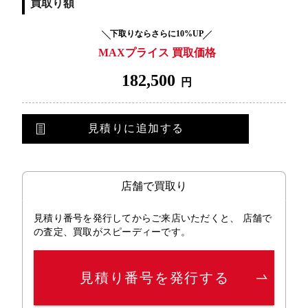
買取り額
下取りならさらに10%UP
MAXプライス 買取価格
182,500
円
見積りに追加する
店舗で買取り
見積り番号を発行してからご来店いただくと、 店舗で
の査定、買取がスピーディーです。
見積り番号を発行する