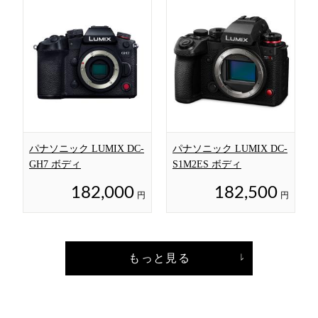
パナソニック LUMIX DC-
パナソニック LUMIX DC-
GH7 ボディ
S1M2ES ボディ
182,000
182,500
円
円
もっと見る