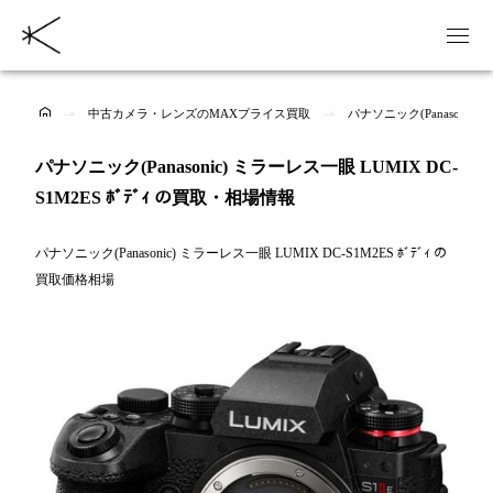
中古カメラ・レンズのMAXプライス買取
パナソニック(Panasonic)
パナソニック(Panasonic) ミラーレス一眼 LUMIX DC-
S1M2ES ﾎﾞﾃﾞｨ の買取・相場情報
パナソニック(Panasonic) ミラーレス一眼 LUMIX DC-S1M2ES ﾎﾞﾃﾞｨ の
買取価格相場