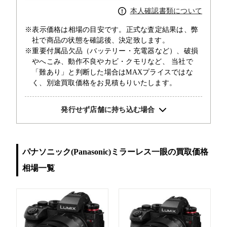
本人確認書類について
※表示価格は相場の目安です。正式な査定結果は、弊
社で商品の状態を確認後、決定致します。
※重要付属品欠品（バッテリー・充電器など）、破損
やへこみ、動作不良やカビ・クモリなど、 当社で
「難あり」と判断した場合はMAXプライスではな
く、別途買取価格をお見積もりいたします。
発行せず店舗に持ち込む場合
パナソニック(Panasonic)ミラーレス一眼の買取価格
相場一覧