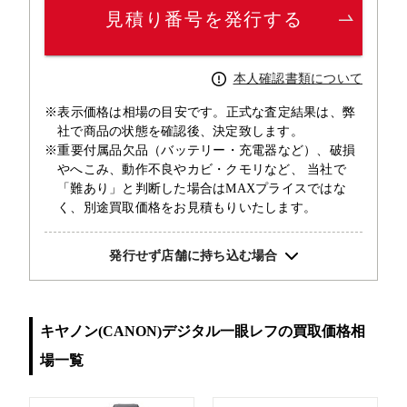
見積り番号を発行する
本人確認書類について
※表示価格は相場の目安です。正式な査定結果は、弊
社で商品の状態を確認後、決定致します。
※重要付属品欠品（バッテリー・充電器など）、破損
やへこみ、動作不良やカビ・クモリなど、 当社で
「難あり」と判断した場合はMAXプライスではな
く、別途買取価格をお見積もりいたします。
発行せず店舗に持ち込む場合
キヤノン(CANON)デジタル一眼レフの買取価格相
場一覧