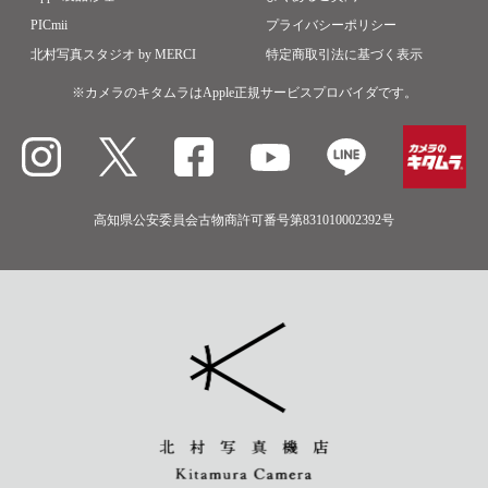
PICmii
プライバシーポリシー
北村写真スタジオ by MERCI
特定商取引法に基づく表示
※カメラのキタムラはApple正規サービスプロバイダです。
高知県公安委員会古物商許可番号第831010002392号