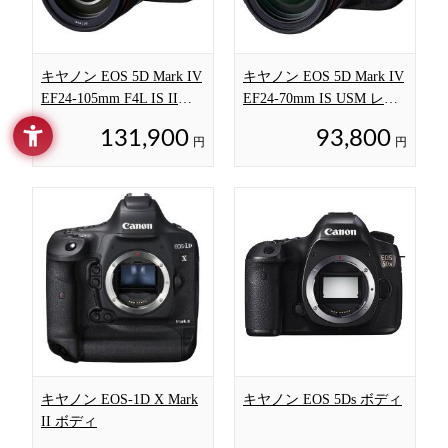
キヤノン EOS 5D Mark IV
キヤノン EOS 5D Mark IV
EF24-105mm F4L IS II
EF24-70mm IS USM レン
USM レンズキット
ズキット
131,900
93,800
円
円
キヤノン EOS-1D X Mark
キヤノン EOS 5Ds ボディ
II ボディ