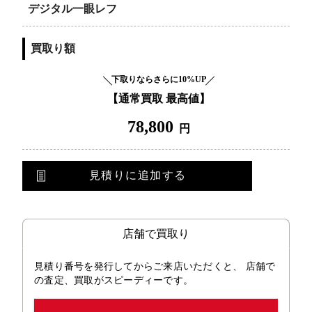
デジタル一眼レフ
買取り額
下取りならさらに10%UP
【通常買取 最高値】
78,800
円
見積りに追加する
店舗で買取り
見積り番号を発行してからご来店いただくと、 店舗で
の査定、買取がスピーディーです。