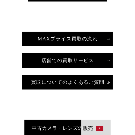
MAXプライス買取の流れ
店舗での買取サービス
買取についてのよくあるご質問
中古カメラ・レンズの
販売