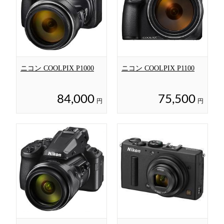
ニコン COOLPIX P1000
ニコン COOLPIX P1100
84,000
75,500
円
円