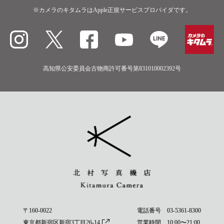
※カメラのキタムラはApple正規サービスプロバイダです。
高知県公安委員会古物商許可番号第831010002392号
〒160-0022
電話番号
03-5361-8300
東京都新宿区新宿3丁目26-14
営業時間 10:00〜21:00