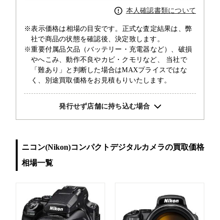
本人確認書類について
※表示価格は相場の目安です。正式な査定結果は、弊
社で商品の状態を確認後、決定致します。
※重要付属品欠品（バッテリー・充電器など）、破損
やへこみ、動作不良やカビ・クモリなど、 当社で
「難あり」と判断した場合はMAXプライスではな
く、別途買取価格をお見積もりいたします。
発行せず店舗に持ち込む場合
ニコン(Nikon)コンパクトデジタルカメラの買取価格
相場一覧