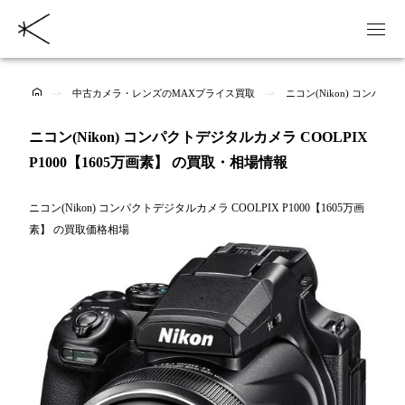
中古カメラ・レンズのMAXプライス買取
ニコン(Nikon) コンパク
ニコン(Nikon) コンパクトデジタルカメラ COOLPIX
P1000【1605万画素】 の買取・相場情報
ニコン(Nikon) コンパクトデジタルカメラ COOLPIX P1000【1605万画
素】 の買取価格相場