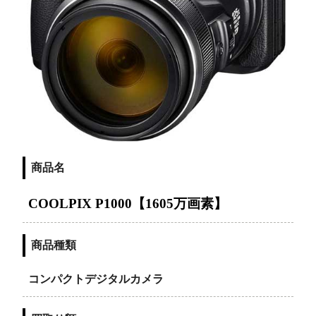
商品名
COOLPIX P1000【1605万画素】
商品種類
コンパクトデジタルカメラ