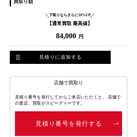
買取り額
下取りならさらに10%UP
【通常買取 最高値】
84,000
円
見積りに追加する
店舗で買取り
見積り番号を発行してからご来店いただくと、 店舗で
の査定、買取がスピーディーです。
見積り番号を発行する