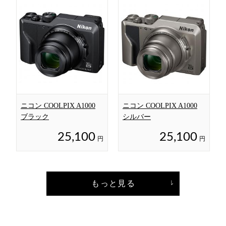
ニコン COOLPIX A1000
ニコン COOLPIX A1000
ブラック
シルバー
25,100
25,100
円
円
もっと見る