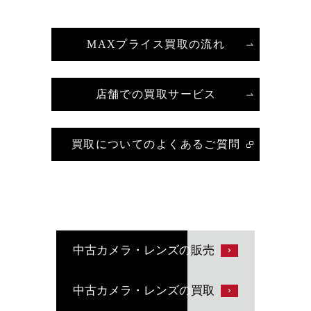
MAXプライス買取の流れ
店舗での買取サービス
買取についてのよくあるご質問
中古カメラ・レンズの
販売
中古カメラ・レンズの
買取