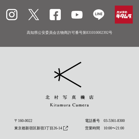
高知県公安委員会古物商許可番号第831010002392号
〒160-0022
電話番号
03-5361-8300
東京都新宿区新宿3丁目26-14
営業時間 10:00〜21:00