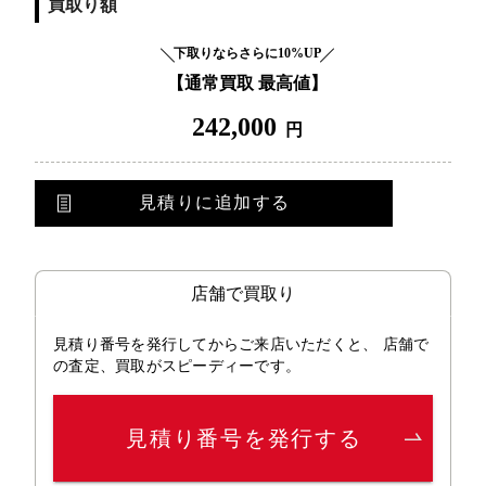
買取り額
下取りならさらに10%UP
【通常買取 最高値】
242,000
円
見積りに追加する
店舗で買取り
見積り番号を発行してからご来店いただくと、 店舗で
の査定、買取がスピーディーです。
見積り番号を発行する