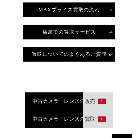
MAXプライス買取の流れ
店舗での買取サービス
買取についてのよくあるご質問
中古カメラ・レンズの
販売
中古カメラ・レンズの
買取