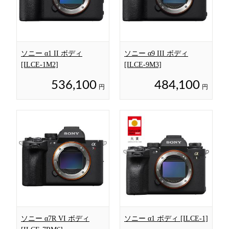
ソニー α1 II ボディ
ソニー α9 III ボディ
[ILCE-1M2]
[ILCE-9M3]
536,100
484,100
円
円
ソニー α7R VI ボディ
ソニー α1 ボディ [ILCE-1]