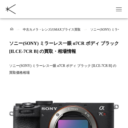
中古カメラ・レンズのMAXプライス買取
ソニー(SONY) ミラーレス一
ソニー(SONY) ミラーレス一眼 α7CR ボディ ブラック
[ILCE-7CR B] の買取・相場情報
ソニー(SONY) ミラーレス一眼 α7CR ボディ ブラック [ILCE-7CR B] の
買取価格相場