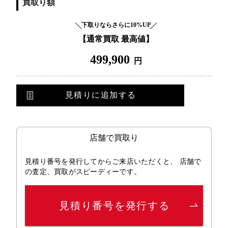
買取り額
下取りならさらに10%UP
【通常買取 最高値】
499,900
円
見積りに追加する
店舗で買取り
見積り番号を発行してからご来店いただくと、 店舗で
の査定、買取がスピーディーです。
見積り番号を発行する