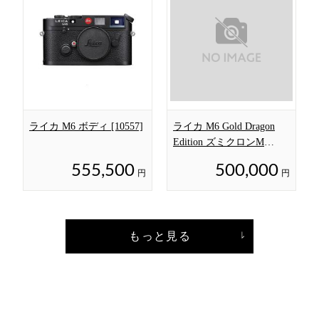
ライカ M6 ボディ [10557]
ライカ M6 Gold Dragon
Edition ズミクロンM
50mm F2 セット
555,500
500,000
円
円
もっと見る