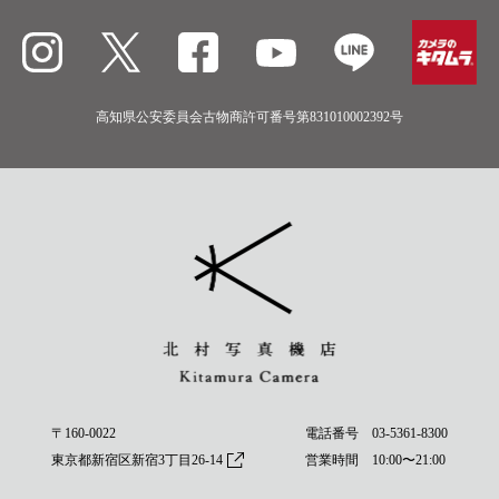
高知県公安委員会古物商許可番号第831010002392号
〒160-0022
電話番号
03-5361-8300
東京都新宿区新宿3丁目26-14
営業時間 10:00〜21:00