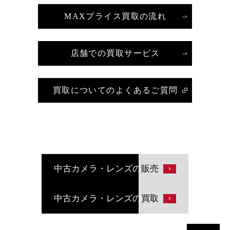
MAXプライス買取の流れ
店舗での買取サービス
買取についてのよくあるご質問
中古カメラ・レンズの
販売
中古カメラ・レンズの
買取