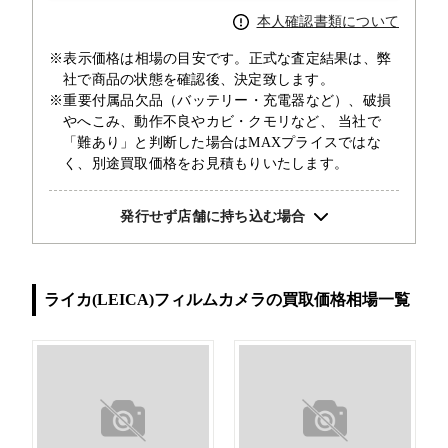
本人確認書類について
※表示価格は相場の目安です。正式な査定結果は、弊
社で商品の状態を確認後、決定致します。
※重要付属品欠品（バッテリー・充電器など）、破損
やへこみ、動作不良やカビ・クモリなど、 当社で
「難あり」と判断した場合はMAXプライスではな
く、別途買取価格をお見積もりいたします。
発行せず店舗に持ち込む場合
ライカ(LEICA)フィルムカメラの買取価格相場一覧