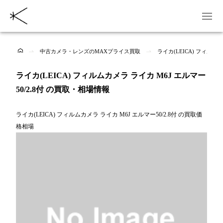
中古カメラ・レンズのMAXプライス買取
ライカ(LEICA) フィルム
ライカ(LEICA) フィルムカメラ ライカ M6J エルマー
50/2.8付 の買取・相場情報
ライカ(LEICA) フィルムカメラ ライカ M6J エルマー50/2.8付 の買取価
格相場