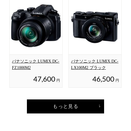
パナソニック LUMIX DC-
パナソニック LUMIX DC-
FZ1000M2
LX100M2 ブラック
47,600
46,500
円
円
もっと見る