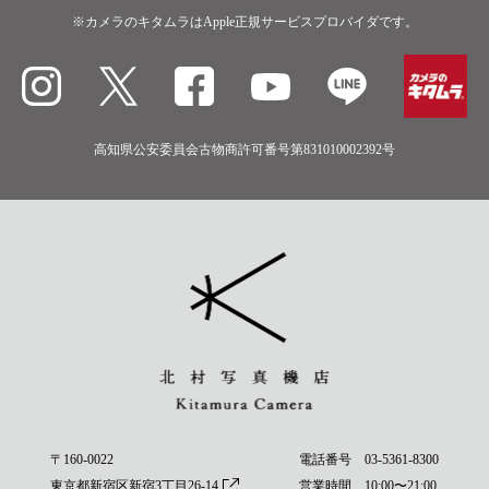
※カメラのキタムラはApple正規サービスプロバイダです。
高知県公安委員会古物商許可番号第831010002392号
〒160-0022
電話番号
03-5361-8300
東京都新宿区新宿3丁目26-14
営業時間 10:00〜21:00