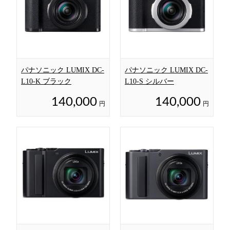
パナソニック LUMIX DC-
パナソニック LUMIX DC-
L10-K ブラック
L10-S シルバー
140,000
140,000
円
円