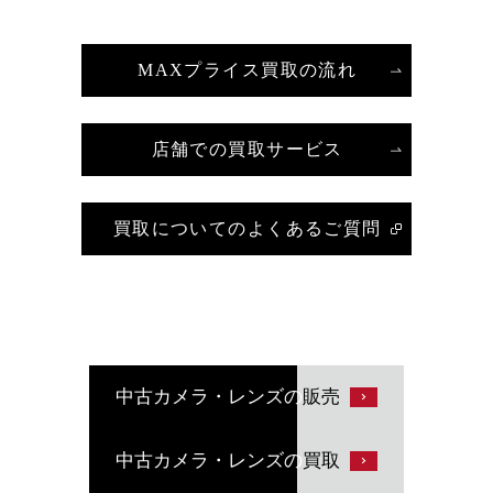
MAXプライス買取の流れ
店舗での買取サービス
買取についてのよくあるご質問
中古カメラ・レンズの
販売
中古カメラ・レンズの
買取