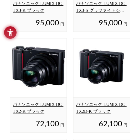
パナソニック LUMIX DC-
パナソニック LUMIX DC-
TX3-K ブラック
TX3-S グラファイトシル
バー
95,000
95,000
円
円
パナソニック LUMIX DC-
パナソニック LUMIX DC-
TX2-K ブラック
TX2D-K ブラック
72,100
62,100
円
円