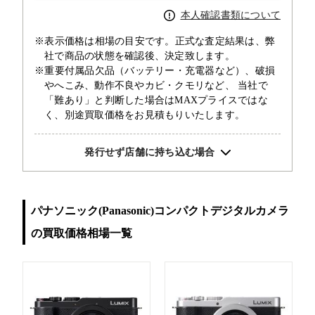
本人確認書類について
※表示価格は相場の目安です。正式な査定結果は、弊
社で商品の状態を確認後、決定致します。
※重要付属品欠品（バッテリー・充電器など）、破損
やへこみ、動作不良やカビ・クモリなど、 当社で
「難あり」と判断した場合はMAXプライスではな
く、別途買取価格をお見積もりいたします。
発行せず店舗に持ち込む場合
パナソニック(Panasonic)コンパクトデジタルカメラ
の買取価格相場一覧