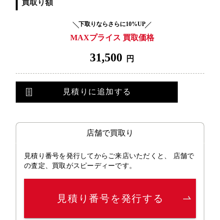
買取り額
下取りならさらに10%UP
MAXプライス 買取価格
31,500
円
見積りに追加する
店舗で買取り
見積り番号を発行してからご来店いただくと、 店舗で
の査定、買取がスピーディーです。
見積り番号を発行する