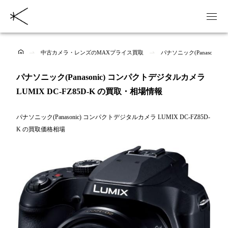
中古カメラ・レンズのMAXプライス買取
パナソニック(Panasonic
パナソニック(Panasonic) コンパクトデジタルカメラ
LUMIX DC-FZ85D-K の買取・相場情報
パナソニック(Panasonic) コンパクトデジタルカメラ LUMIX DC-FZ85D-
K の買取価格相場