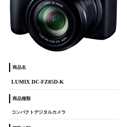
商品名
LUMIX DC-FZ85D-K
商品種類
コンパクトデジタルカメラ