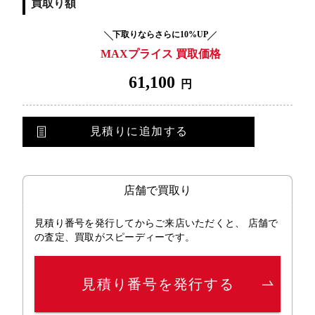
買取り額
下取りならさらに10%UP
MAXプライス 買取価格
61,100
円
見積りに追加する
店舗で買取り
見積り番号を発行してからご来店いただくと、 店舗で
の査定、買取がスピーディーです。
見積り番号を発行する