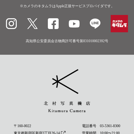
※カメラのキタムラはApple正規サービスプロバイダです。
高知県公安委員会古物商許可番号第831010002392号
〒160-0022
電話番号
03-5361-8300
東京都新宿区新宿3丁目26-14
営業時間 10:00〜21:00