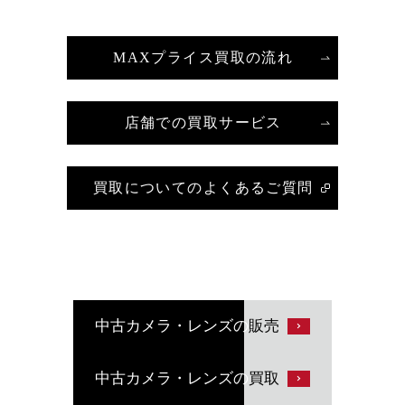
MAXプライス買取の流れ
店舗での買取サービス
買取についてのよくあるご質問
中古カメラ・レンズの
販売
中古カメラ・レンズの
買取