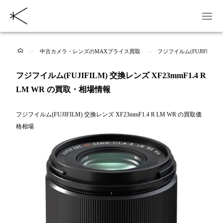
中古カメラ・レンズのMAXプライス買取
フジフイルム(FUJIFILM)
フジフイルム(FUJIFILM) 交換レンズ XF23mmF1.4 R
LM WR の買取・相場情報
フジフイルム(FUJIFILM) 交換レンズ XF23mmF1.4 R LM WR の買取価
格相場