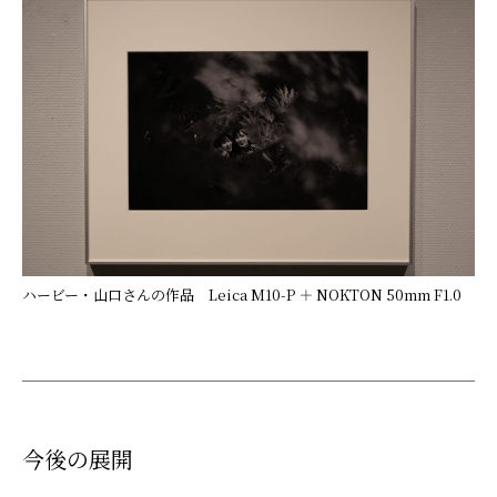
ハービー・山口さんの作品 Leica M10-P ＋ NOKTON 50mm F1.0
今後の展開