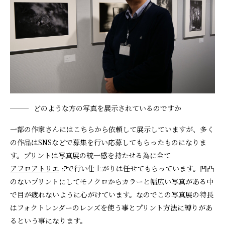
どのような方の写真を展示されているのですか
一部の作家さんにはこちらから依頼して展示していますが、多く
の作品はSNSなどで募集を行い応募してもらったものになりま
す。プリントは写真展の統一感を持たせる為に全て
アフロアトリエ
で行い仕上がりは任せてもらっています。凹凸
のないプリントにしてモノクロからカラーと幅広い写真がある中
で目が疲れないように心がけています。なのでこの写真展の特長
はフォクトレンダーのレンズを使う事とプリント方法に縛りがあ
るという事になります。