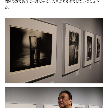
真家の方であれば一度は手にした事があるのではないでしょう
か。