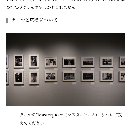
われたのはほんの少しかもしれません。
テーマと応募について
テーマの“Masterpiece（マスターピース）”について教
えてください