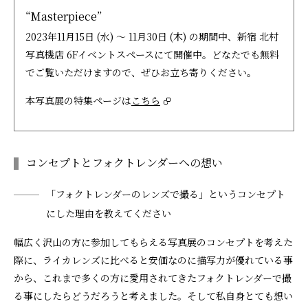
“Masterpiece”
2023年11月15日 (水) ～ 11月30日 (木) の期間中、新宿 北村
写真機店 6Fイベントスペースにて開催中。どなたでも無料
でご覧いただけますので、ぜひお立ち寄りください。
本写真展の特集ページは
こちら
コンセプトとフォクトレンダーへの想い
「フォクトレンダーのレンズで撮る」というコンセプト
にした理由を教えてください
幅広く沢山の方に参加してもらえる写真展のコンセプトを考えた
際に、ライカレンズに比べると安価なのに描写力が優れている事
から、これまで多くの方に愛用されてきたフォクトレンダーで撮
る事にしたらどうだろうと考えました。そして私自身とても想い