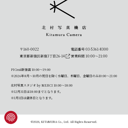
〒160-0022
電話番号 03-5361-8300
東京都新宿区新宿3丁目26-14
営業時間 10:00〜21:00
PICmii新宿店 10:00〜19:00
※2026年8月～10月の祝日を除く水曜日、木曜日、金曜日のみ10:00～21:00
北村写真スタジオ by MERCI 10:00〜18:00
※12月31日は18:00までとなります。
※1月1日は店休日となります。
©2026, KITAMURA Co., Ltd. All Rights Reserved.