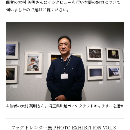
催者の大村 英明さんにインタビューを行い本展の魅力について
伺いましたので是非ご覧ください。
主催者の大村 英明さん。埼玉県川越市にてクラウドギャラリーを運営
フォクトレンダー展 PHOTO EXHIBITION VOL.3