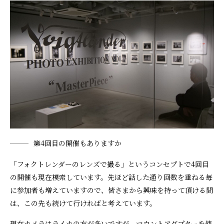
第4回目の開催もありますか
「フォクトレンダーのレンズで撮る」というコンセプトで4回目
の開催も現在模索しています。先ほど話した通り回数を重ねる毎
に参加者も増えていますので、皆さまから興味を持って頂ける間
は、この先も続けて行ければと考えています。
現在カメラはライカの方が多いですが、マウントアダプターを使