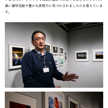
高い描写性能や豊かな表現力に気づかされましたのを覚えていま
す。