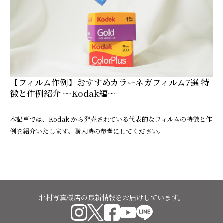
【フィルム作例】おすすめカラーネガフィルム7選 特
徴と作例紹介 ～Kodak編～
本記事では、Kodak から発売されている代表的なフィルムの特徴と作
例を紹介いたします。購入時の参考にしてください。
北村写真機店の最新情報をお届けしています。