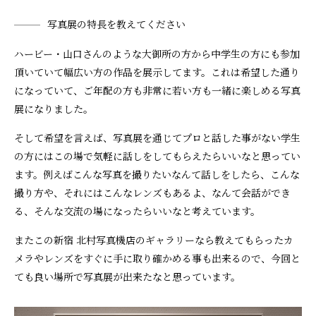
写真展の特長を教えてください
ハービー・山口さんのような大御所の方から中学生の方にも参加
頂いていて幅広い方の作品を展示してます。これは希望した通り
になっていて、ご年配の方も非常に若い方も一緒に楽しめる写真
展になりました。
そして希望を言えば、写真展を通じてプロと話した事がない学生
の方にはこの場で気軽に話しをしてもらえたらいいなと思ってい
ます。例えばこんな写真を撮りたいなんて話しをしたら、こんな
撮り方や、それにはこんなレンズもあるよ、なんて会話ができ
る、そんな交流の場になったらいいなと考えています。
またこの新宿 北村写真機店のギャラリーなら教えてもらったカ
メラやレンズをすぐに手に取り確かめる事も出来るので、今回と
ても良い場所で写真展が出来たなと思っています。