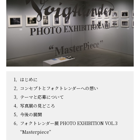
はじめに
コンセプトとフォクトレンダーへの想い
テーマと応募について
写真展の見どころ
今後の展開
フォクトレンダー展 PHOTO EXHIBITION VOL.3
“Masterpiece”