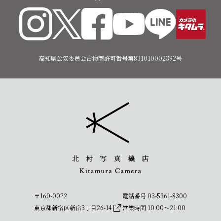
高知県公安委員会古物商許可番号第831010002392号
〒160-0022
電話番号 03-5361-8300
東京都新宿区新宿3丁目26-14
営業時間 10:00〜21:00