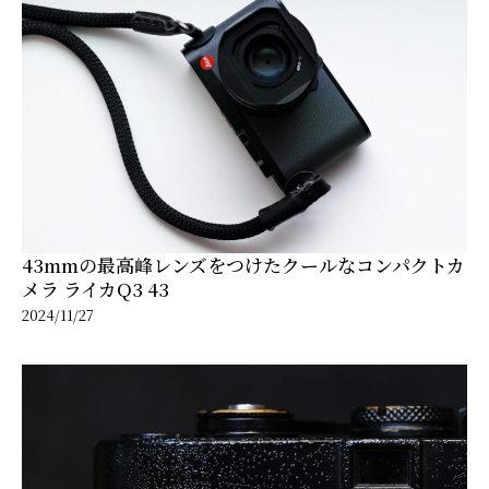
43mmの最高峰レンズをつけたクールなコンパクトカ
メラ ライカQ3 43
2024/11/27