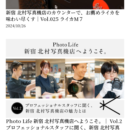
新宿 北村写真機店のカウンターで、お薦めライカを
味わい尽くす｜Vol.025 ライカM７
2024/10/26
Photo Life 新宿 北村写真機店へようこそ。│ Vol.2
プロフェッショナルスタッフに聞く、新宿 北村写真