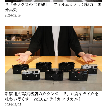
＃『モノクロの世界観』｜フィルムカメラの魅力 国
分真央
2024/12/18
新宿 北村写真機店のカウンターで、お薦めライカを
味わい尽くす｜Vol.027 ライカ アラカルト
2024/12/05