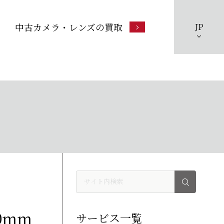
中古カメラ・レンズの買取
JP
0mm
サービス一覧