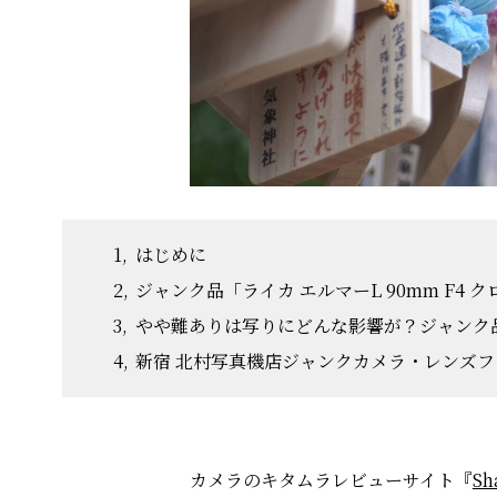
はじめに
ジャンク品「ライカ エルマーL 90mm F4
やや難ありは写りにどんな影響が？ジャンク品「
新宿 北村写真機店ジャンクカメラ・レンズフ
カメラのキタムラレビューサイト『
Sh