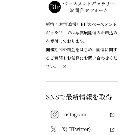
新宿 北村写真機店B1Fのベースメント
ギャラリーでは写真展開催のお申込み
を受付しております。
開催期間や料金をはじめ、開催に関す
るご質問もお気軽にお問い合わせくだ
さい。 >>
SNSで最新情報を取得
Instagram
X(旧Twitter)