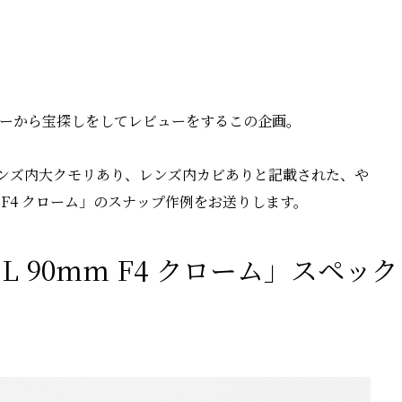
ナーから宝探しをしてレビューをするこの企画。
ンズ内大クモリあり、レンズ内カビありと記載された、や
m F4 クローム」のスナップ作例をお送りします。
 90mm F4 クローム」スペッ