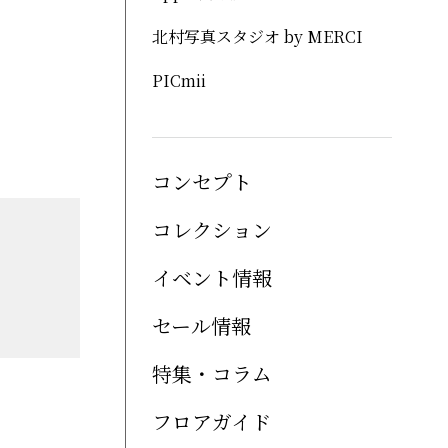
北村写真スタジオ by MERCI
PICmii
コンセプト
コレクション
イベント情報
セール情報
特集・コラム
フロアガイド