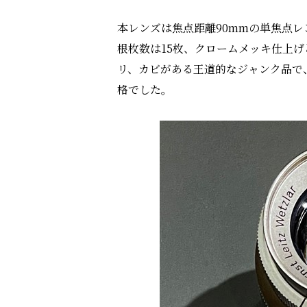
本レンズは焦点距離90mmの単焦点レ
根枚数は15枚、クロームメッキ仕上
リ、カビがある王道的なジャンク品で、
格でした。