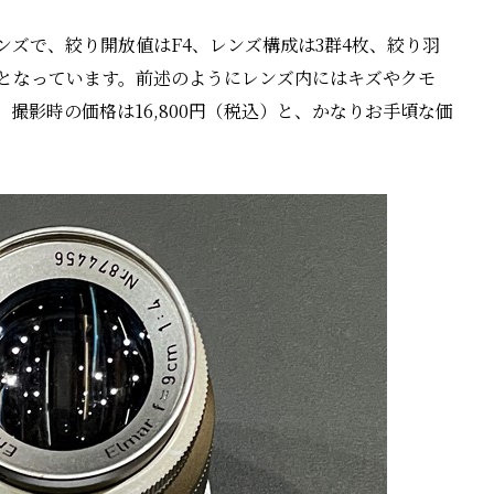
ンズで、絞り開放値はF4、レンズ構成は3群4枚、絞り羽
げとなっています。前述のようにレンズ内にはキズやクモ
撮影時の価格は16,800円（税込）と、かなりお手頃な価