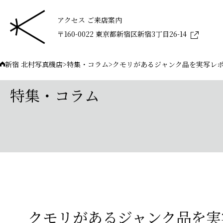
アクセス ご来店案内
〒160-0022 東京都新宿区新宿3丁目26-14
新宿 北村写真機店
>
特集・コラム
>
クモリがあるジャンク品を実写レポー
特集・コラム
クモリがあるジャンク品を実写