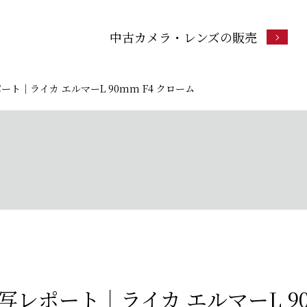
中古カメラ・レンズの販売
ト｜ライカ エルマーL 90mm F4 クローム
レポート｜ライカ エルマーL 9