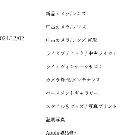
新品カメラ/レンズ
中古カメラ/レンズ
024/12/02
中古カメラ/レンズ 買取
ライカブティック / 中古ライカ /
ライカヴィンテージサロン
カメラ修理/メンテナンス
ベースメントギャラリー
スタイル＆グッズ / 写真プリント
証明写真
Apple製品修理