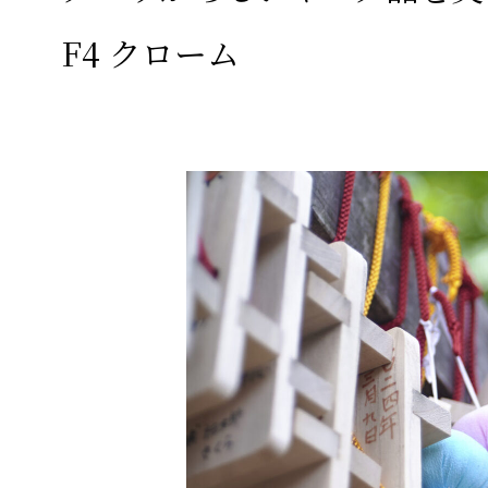
F4 クローム