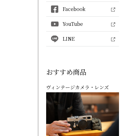
Facebook
YouTube
LINE
おすすめ商品
ヴィンテージカメラ・レンズ