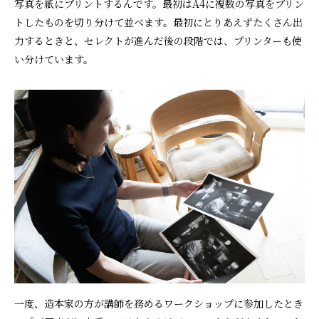
写真を紙にプリントするんです。最初はA4に複数の写真をプリン
トしたものを切り分けて並べます。最初にとりあえずたくさん出
力するときと、セレクトが進んだ後の段階では、プリンターも使
い分けています。
一度、造本家の方が講師を務めるワークショップに参加したとき