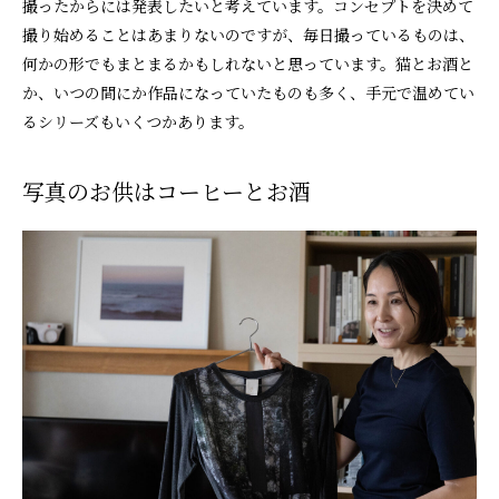
撮ったからには発表したいと考えています。コンセプトを決めて
撮り始めることはあまりないのですが、毎日撮っているものは、
何かの形でもまとまるかもしれないと思っています。猫とお酒と
か、いつの間にか作品になっていたものも多く、手元で温めてい
るシリーズもいくつかあります。
写真のお供はコーヒーとお酒