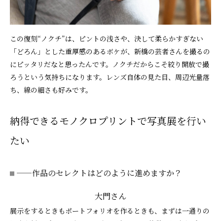
この復刻“ノクチ”は、ピントの浅さや、決して柔らかすぎない
「どろん」とした重厚感のあるボケが、新橋の芸者さんを撮るの
にピッタリだなと思ったんです。ノクチだからこそ絞り開放で撮
ろうという気持ちになります。レンズ自体の見た目、周辺光量落
ち、線の細さも好みです。
納得できるモノクロプリントで写真展を行い
たい
——作品のセレクトはどのように進めますか？
大門さん
展示をするときもポートフォリオを作るときも、まずは一通りの