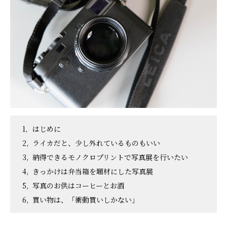
はじめに
ライカだと、少し外れているものもいい
納得できるモノクロプリントで写真展を行いたい
きっかけは弁当箱を題材にした写真展
写真のお供はコーヒーとお酒
買い物は、「衝動買いしかない」