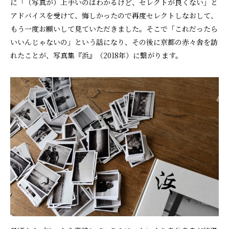
に「（写真が）上手いのはわかるけど、セレクトが良くない」と
アドバイスを受けて、悔しかったので再度セレクトしなおして、
もう一度お願いして見ていただきました。そこで「これだったら
いいんじゃないの」という話になり、その後に京都の赤々舎を訪
れたことが、写真集『浜』（2018年）に繋がります。