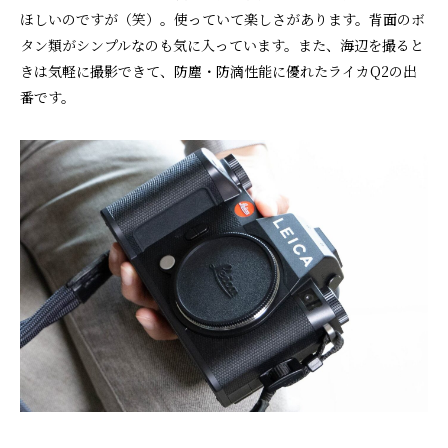
ほしいのですが（笑）。使っていて楽しさがあります。背面のボ
タン類がシンプルなのも気に入っています。また、海辺を撮ると
きは気軽に撮影できて、防塵・防滴性能に優れたライカQ2の出
番です。