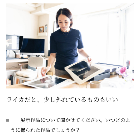
ライカだと、少し外れているものもいい
——展示作品について聞かせてください。いつどのよ
うに撮られた作品でしょうか？