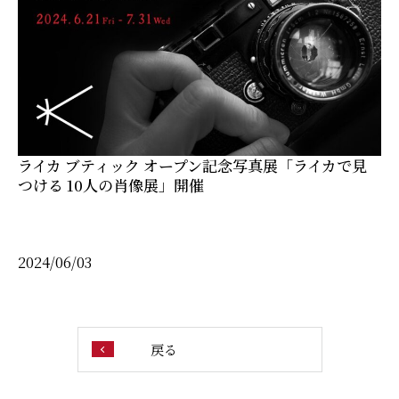
ライカ ブティック オープン記念写真展「ライカで見
つける 10人の肖像展」開催
2024/06/03
戻る