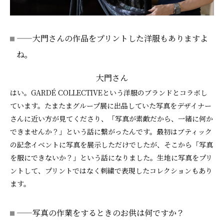
——大門さんの作品をプリントした洋服もありますよ
ね。
大門さん
はい。GARDÉ COLLECTIVEという洋服のブランドとコラボし
ています。たまたまグループ展に出品していた写真をデザイナー
さんに近い方が見てくださり、「写真が素敵だから、一緒に何か
できませんか？」という話に繋がったんです。最初はブティック
の記念イベントに写真を展示しただけでしたが、そこから「写真
を服にできないか？」という話になりました。生地に写真をプリ
ントして、プリントではなく刺繍で表現したコレクションもあり
ます。
——写真の作業をするときのお供は何ですか？