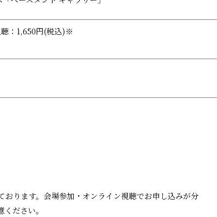
聴：1,650円(税込)※
ております。会場参加・オンライン視聴でお申し込みが分
意ください。