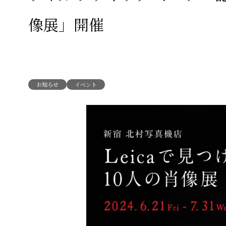
像展」開催
お知らせ
イベント