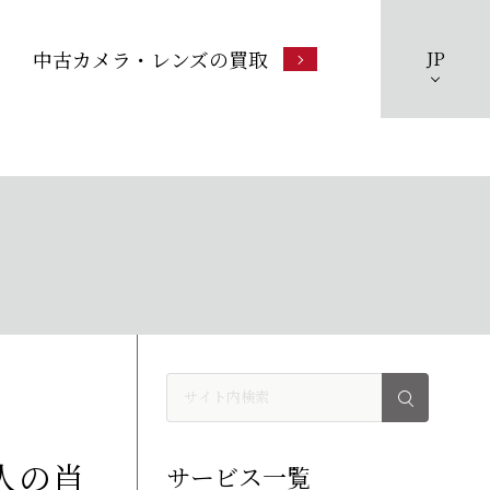
中古カメラ・レンズの買取
JP
人の肖
サービス一覧