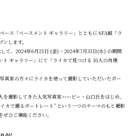
ベントスペース「ベースメント ギャラリー」とともに 6FA館「ラ
プンします。
2024年6月21日 (金) ~ 2024年7月31日(水) の期間
ント ギャラリー」にて「ライカで見つける 10人の肖像
0名の写真家の方々にライカを使って撮影していただいたポー
人を撮影してきた人気写真家ハービー・山口氏をはじめ、
イカで撮るポートレート” という一つのテーマのもと撮影
をぜひご堪能ください。