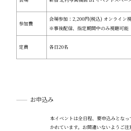
会場参加：2,200円(税込) オンライン視
参加費
※事後配信、指定期間中のみ視聴可能
定員
各日20名
お申込み
本イベントは全日程、要申込みとなっ
かれています。お間違いないようご注