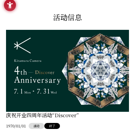
活动信息
庆祝开业四周年活动“Discover”
1970/01/01
活动
終了