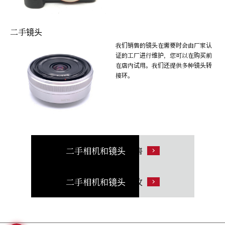
二手镜头
我们销售的镜头在需要时会由厂家认
证的工厂进行维护，您可以在购买前
在店内试用。我们还提供多种镜头转
接环。
二手相机和镜头
销售
二手相机和镜头
回收