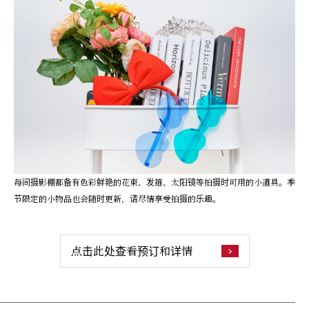
每间摄影棚都备有色彩鲜艳的花束、发箍、太阳镜等拍摄时可用的小道具。季
节限定的小物品也会随时更新，请尽情享受拍摄的乐趣。
点击此处查看预订和详情