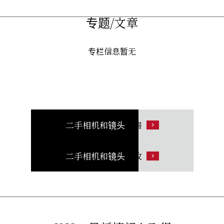
专题/文章
专栏信息暂无
二手相机和镜头
销售
二手相机和镜头
回收