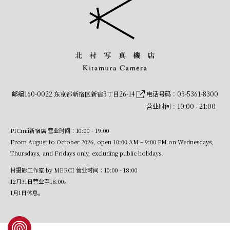
邮编160-0022 东京都新宿区新宿3丁目26-14
电话号码：03-5361-8300
营业时间：10:00 - 21:00
PICmii新宿店 营业时间：10:00 - 19:00
From August to October 2026, open 10:00 AM – 9:00 PM on Wednesdays,
Thursdays, and Fridays only, excluding public holidays.
村摄影工作室 by MERCI 营业时间：10:00 - 18:00
12月31日营业至18:00。
1月1日休息。