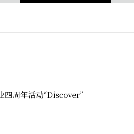
四周年活动“Discover”