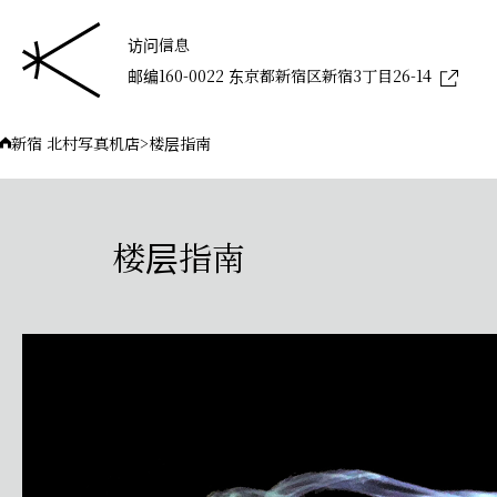
访问信息
邮编160-0022 东京都新宿区新宿3丁目26-14
新宿 北村写真机店
>
楼层指南
楼层指南