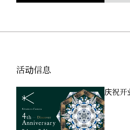
活动信息
庆祝开业