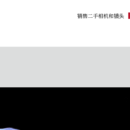
销售二手相机和镜头