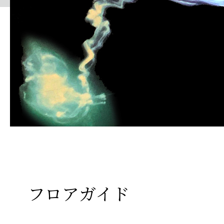
フロアガイド