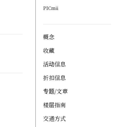
PICmii
概念
收藏
活动信息
折扣信息
专题/文章
楼层指南
交通方式