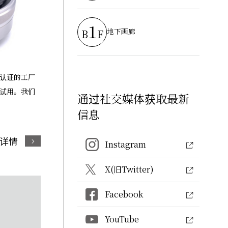
1
地下画廊
B
F
认证的工厂
试用。我们
通过社交媒体获取最新
信息
详情
Instagram
X(旧Twitter)
Facebook
YouTube