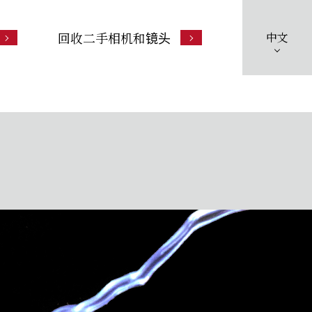
回收二手相机和镜头
中文