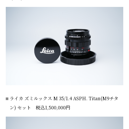
ライカ ズミルックス M 35/1.4 ASPH. Titan(M9チタ
ン) セット 税込1,500,000円