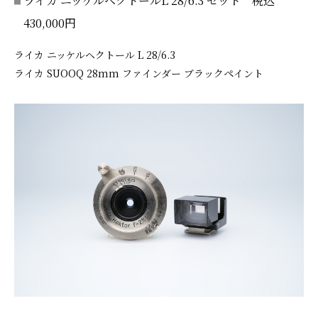
ライカ ニッケルヘクトールL 28/6.3 セット 税込
430,000円
ライカ ニッケルヘクトール L 28/6.3
ライカ SUOOQ 28mm ファインダー ブラックペイント