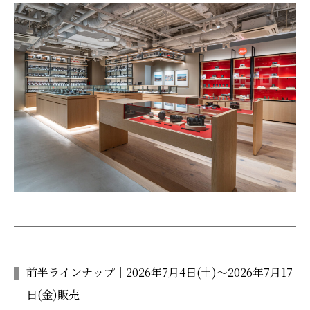
前半ラインナップ｜2026年7月4日(土)～2026年7月17
日(金)販売