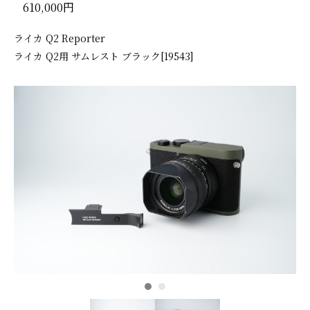
610,000円
ライカ Q2 Reporter
ライカ Q2用 サムレスト ブラック[19543]