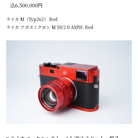
込6,500,000円
ライカ M（Typ262） Red
ライカ アポズミクロン M 50/2.0 ASPH. Red