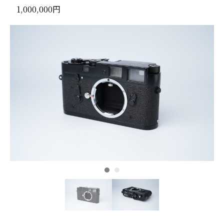
1,000,000円