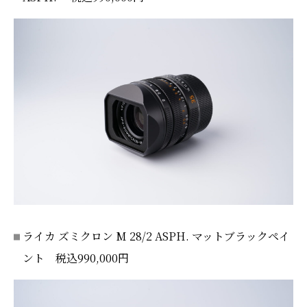
ライカ ズミクロン M 28/2 ASPH. マットブラックペイ
ント 税込990,000円