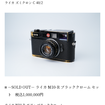
ライカ ズミクロン C 40/2
－SOLD OUT－ ライカ M10-R ブラッククローム セッ
ト 税込1,000,000円