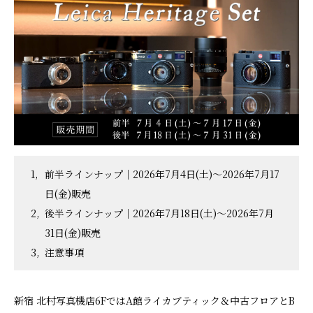
前半ラインナップ｜2026年7月4日(土)～2026年7月17
日(金)販売
後半ラインナップ｜2026年7月18日(土)～2026年7月
31日(金)販売
注意事項
新宿 北村写真機店6FではA館ライカブティック＆中古フロアとB