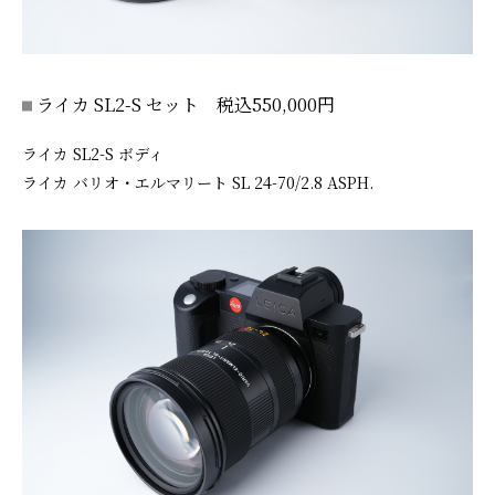
ライカ SL2-S セット 税込550,000円
ライカ SL2-S ボディ
ライカ バリオ・エルマリート SL 24-70/2.8 ASPH.