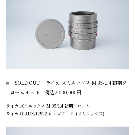
－SOLD OUT－ ライカ ズミルックス M 35/1.4 初期ク
ローム セット 税込2,000,000円
ライカ ズミルックス M 35/1.4 初期クローム
ライカ OLLUX/12522 レンズフード (ズミルックス)