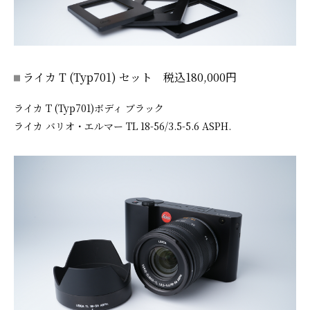
ライカ T (Typ701) セット 税込180,000円
ライカ T (Typ701)ボディ ブラック
ライカ バリオ・エルマー TL 18-56/3.5-5.6 ASPH.