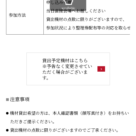
申し込み不要
scrollable
当日直接会場へお越しください
参加方法
貸出機材の点数に限りがございますので、
参加状況により整理券配布等の対応を取らせて
貸出予定機材はこちら
※予告なく変更させてい
ただく場合がございま
す。
注意事項
機材貸出希望の方は、本人確認書類（顔写真付き）をお持ちい
ただきご提示ください。
貸出機材の点数に限りがございますのでご了承ください。