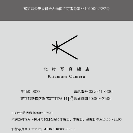
高知県公安委員会古物商許可番号第831010002392号
〒160-0022
電話番号 03-5361-8300
東京都新宿区新宿3丁目26-14
営業時間 10:00〜21:00
PICmii新宿店 10:00〜19:00
※2026年8月～10月の祝日を除く水曜日、木曜日、金曜日のみ10:00～21:00
北村写真スタジオ by MERCI 10:00〜18:00