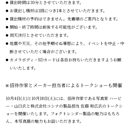
貸出時間は30分とさせていただきます。
お貸出し機材は1回につき1本とさせていただきます。
貸出機材の予約はできません。先着順のご案内となります。
開始・終了時間は前後する可能性がございます。
雨天決行とさせていただきます。
地震や天災、その他予期せぬ事態により、イベントを中止・中
断させていただく場合がございます。
カメラボディ・SDカードは各自お持ちいただきますようお願
いいたします。
招待作家とメーカー担当者によるトークショーも開催
10月4日(土)と10月18日(土)には、招待作家である写真家 ハービ
ー・山口氏と株式会社コシナの製品担当 佐藤 和広氏のトークシ
ョーを開催いたします。フォクトレンダー製品の魅力はもちろ
ん、本写真展の魅力もお話いただきます。