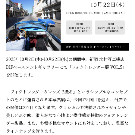
2025年10月2日(木)-10月22日(水)の期間中、新宿 北村写真機店
B1Fベースメントギャラリーにて「フォクトレンダー展 VOL.5」
を開催します。
「フォクトレンダーのレンズで撮る」というシンプルなコンセプ
トのもとに運営される本写真展は、今回で5回目を迎え、当店で
の開催は2回目となります。クラシカルで洗練されたデザインや
美しいボケ味、滑らかなで心地よい操作感が特徴のフォクトレン
ダー製品。また、多種多様なマウントにも対応しており、豊富な
ラインナップを誇ります。