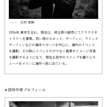
大村 英明
1956年 東京生まれ。現在は、埼玉県川越市にてクラウドギ
ャラリーを運営。若い頃からヨット、サーフィン、ウインド
サーフィンなどの海洋スポーツを中心に、海外のイベント
を撮影。その際にイベントだけでなく風景やイメージ写真
を撮影するようになり、現在も街中のスナップを撮りにキ
ューバをメインに海外へ旅に出ている。
招待作家プロフィール