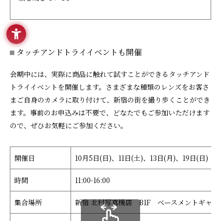
タッチアンドトライイベントも開催
会期中には、実際に商品に触れて試すことができるタッチアンド
トライイベントを開催します。さまざまな種類のレンズをお客さ
まご自身のカメラに取り付けて、新宿の街を撮り歩くことができ
ます。事前のお申込みは不要で、どなたでもご参加いただけます
ので、ぜひお気軽にご参加ください。
開催日
10月5日(日)、11日(土)、13日(月)、19日(日)
時間
11:00-16:00
集合場所
新宿 北村写真機店 B1F ベースメントギャラ