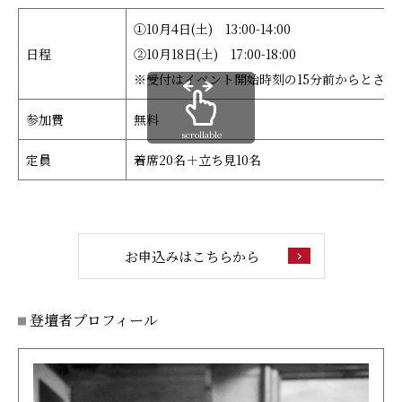
①10月4日(土) 13:00-14:00
日程
②10月18日(土) 17:00-18:00
※受付はイベント開始時刻の15分前からとさせ
参加費
無料
scrollable
定員
着席20名＋立ち見10名
お申込みはこちらから
登壇者プロフィール