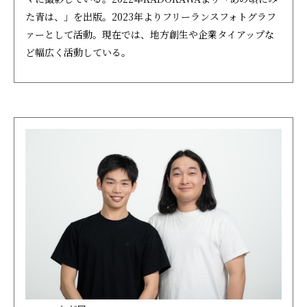
た青は、」を出版。2023年よりフリーランスフォトグラフ
ァーとして活動。現在では、地方創生や企業タイアップな
ど幅広く活動している。