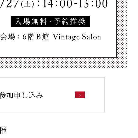
参加申し込み
催