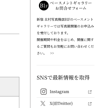
新宿 北村写真機店B1Fのベースメント
ギャラリーでは写真展開催のお申込み
を受付しております。
開催期間や料金をはじめ、開催に関す
るご質問もお気軽にお問い合わせくだ
さい。 >>
SNSで最新情報を取得
Instagram
X(旧Twitter)