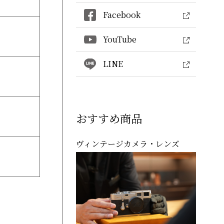
Facebook
YouTube
LINE
おすすめ商品
ヴィンテージカメラ・レンズ