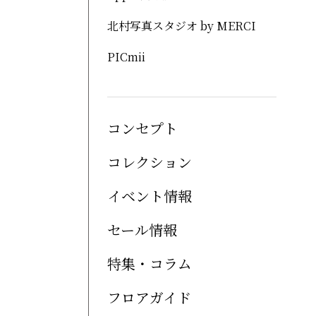
北村写真スタジオ by MERCI
PICmii
コンセプト
コレクション
イベント情報
セール情報
特集・コラム
フロアガイド