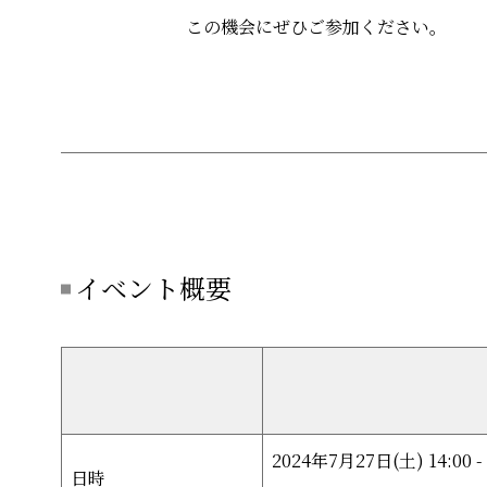
この機会にぜひご参加ください。
イベント概要
2024年7月27日(土) 14:00 - 
日時