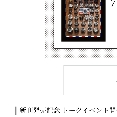
新刊発売記念 トークイベント開