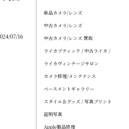
新品カメラ/レンズ
中古カメラ/レンズ
024/07/16
中古カメラ/レンズ 買取
ライカブティック / 中古ライカ /
ライカヴィンテージサロン
カメラ修理/メンテナンス
ベースメントギャラリー
スタイル＆グッズ / 写真プリント
証明写真
Apple製品修理