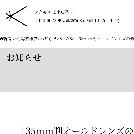
アクセス ご来店案内
〒160-0022 東京都新宿区新宿3丁目26-14
新宿 北村写真機店
>
お知らせ
>
NEWS
>
「35mm判オールドレンズの最
お知らせ
「35mm判オールドレンズ