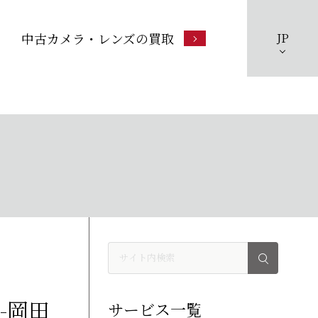
中古カメラ・レンズの買取
JP
-岡田
サービス一覧