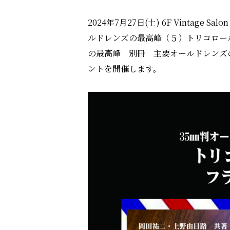
2024年7月27日(土) 6F Vintag
ルドレンズの最高峰（５）トリコロール
の最高峰 別冊 主要オールドレンズ
ントを開催します。