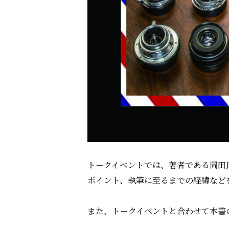
トークイベントでは、著者である岡田
ポイント、執筆に至るまでの経緯など
また、トークイベントと合わせて本書