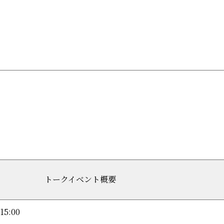
トークイベント概要
15:00