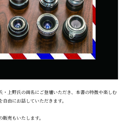
氏・上野氏の両名にご登壇いただき、本書の特徴や楽しむ
を自由にお話していただきます。
の販売もいたします。