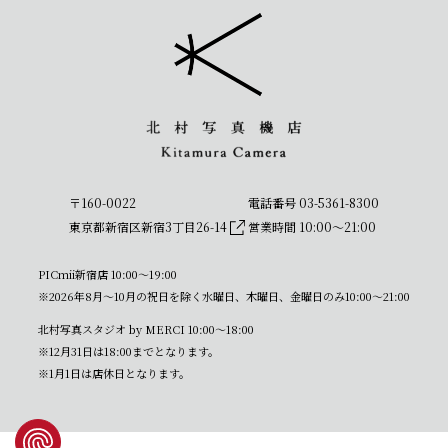
〒160-0022
電話番号 03-5361-8300
東京都新宿区新宿3丁目26-14
営業時間 10:00〜21:00
PICmii新宿店 10:00〜19:00
※2026年8月～10月の祝日を除く水曜日、木曜日、金曜日のみ10:00～21:00
北村写真スタジオ by MERCI 10:00〜18:00
※12月31日は18:00までとなります。
※1月1日は店休日となります。