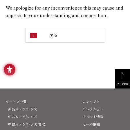
We apologize for any inconvenience this may cause and
appreciate your understanding and cooperation.
戻る
ページTOP
サービス一覧
コンセプト
新品カメラ/レンズ
コレクション
中古カメラ/レンズ
イベント情報
中古カメラ/レンズ 買取
セール情報