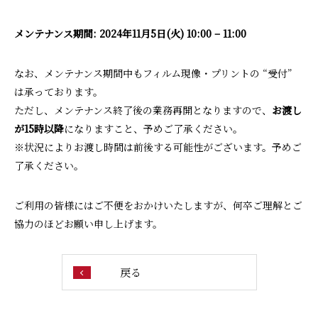
メンテナンス期間: 2024年11月5日(火) 10:00 – 11:00
なお、メンテナンス期間中もフィルム現像・プリントの “受付”
は承っております。
ただし、メンテナンス終了後の業務再開となりますので、
お渡し
が15時以降
になりますこと、予めご了承ください。
※状況によりお渡し時間は前後する可能性がございます。予めご
了承ください。
ご利用の皆様にはご不便をおかけいたしますが、何卒ご理解とご
協力のほどお願い申し上げます。
戻る