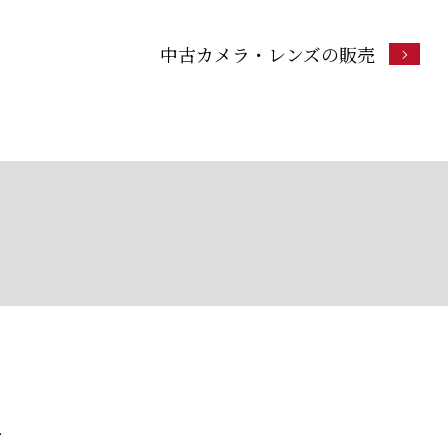
中古カメラ・レンズの販売
せ