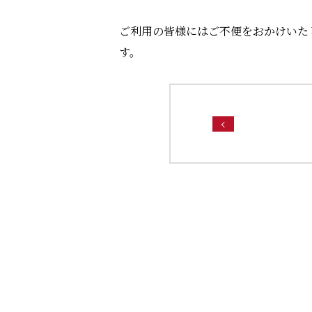
ご利用の皆様にはご不便をおかけいた
す。