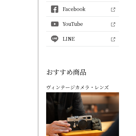
Facebook
YouTube
LINE
おすすめ商品
ヴィンテージカメラ・レンズ