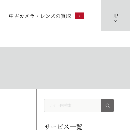
中古カメラ・レンズの買取
JP
サービス一覧