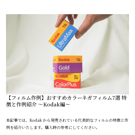
【フィルム作例】おすすめカラーネガフィルム7選 特
徴と作例紹介 ～Kodak編～
本記事では、Kodak から発売されている代表的なフィルムの特徴と作
例を紹介いたします。購入時の参考にしてください。