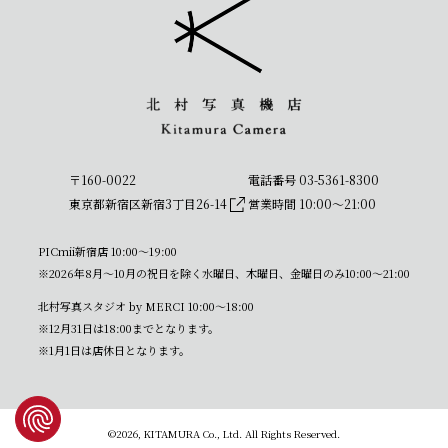
〒160-0022
電話番号 03-5361-8300
東京都新宿区新宿3丁目26-14
営業時間 10:00〜21:00
PICmii新宿店 10:00〜19:00
※2026年8月～10月の祝日を除く水曜日、木曜日、金曜日のみ10:00～21:00
北村写真スタジオ by MERCI 10:00〜18:00
※12月31日は18:00までとなります。
※1月1日は店休日となります。
©2026, KITAMURA Co., Ltd. All Rights Reserved.