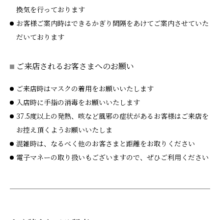
換気を行っております
お客様ご案内時はできるかぎり間隔をあけてご案内させていた
だいております
ご来店されるお客さまへのお願い
ご来店時はマスクの着用をお願いいたします
入店時に手指の消毒をお願いいたします
37.5度以上の発熱、咳など風邪の症状があるお客様はご来店を
お控え頂くようお願いいたしま
混雑時は、なるべく他のお客さまと距離をお取りください
電子マネーの取り扱いもございますので、ぜひご利用ください