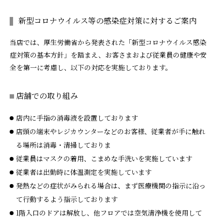
新型コロナウイルス等の感染症対策に対するご案内
当店では、厚生労働省から発表された「新型コロナウイルス感染
症対策の基本方針」を踏まえ、お客さまおよび従業員の健康や安
全を第一に考慮し、以下の対応を実施しております。
店舗での取り組み
店内に手指の消毒液を設置しております
店頭の端末やレジカウンターなどのお客様、従業者が手に触れ
る場所は消毒・清掃しておりま
従業員はマスクの着用、こまめな手洗いを実施しています
従業者は出勤時に体温測定を実施しています
発熱などの症状がみられる場合は、まず医療機関の指示に沿っ
て行動するよう指示しております
1階入口のドアは解放し、他フロアでは空気清浄機を使用して