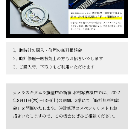
腕時計の購入・修理の無料相談会
時計修理一級技能士の方もお招きいたします
ご購入時、下取りもご利用いただけます
カメラのキタムラ旗艦店の新宿 北村写真機店では、2022
年8月11日(木)～13日(土)の期間、3階にて「時計無料相談
会」を開催いたします。時計修理のスペシャリストもお
招きいたしますので、この機会にぜひご相談ください。