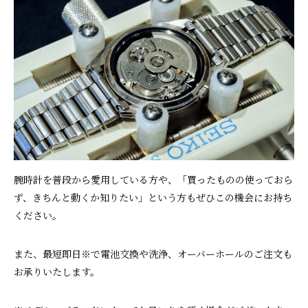
腕時計を普段から愛用している方や、「買ったものの使っておら
ず、きちんと動くか知りたい」という方もぜひこの機会にお持ち
ください。
また、最短即日※で電池交換や洗浄、オーバーホールのご注文も
お承りいたします。