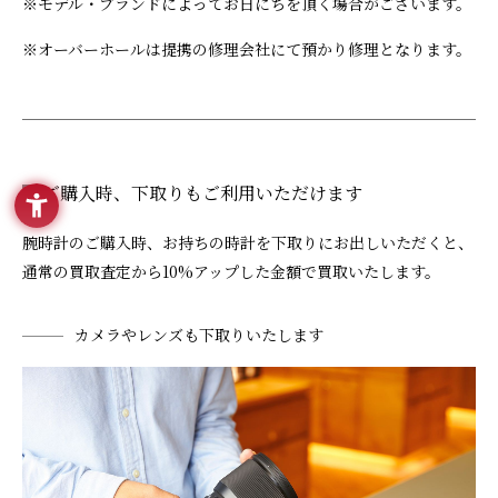
※モデル・ブランドによってお日にちを頂く場合がございます。
※オーバーホールは提携の修理会社にて預かり修理となります。
ご購入時、下取りもご利用いただけます
腕時計のご購入時、お持ちの時計を下取りにお出しいただくと、
通常の買取査定から10%アップした金額で買取いたします。
カメラやレンズも下取りいたします