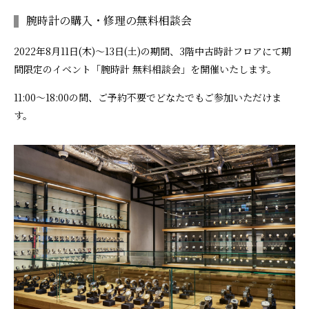
腕時計の購入・修理の無料相談会
2022年8月11日(木)～13日(土)の期間、3階中古時計フロアにて期
間限定のイベント「腕時計 無料相談会」を開催いたします。
11:00～18:00の間、ご予約不要でどなたでもご参加いただけま
す。