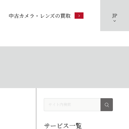
中古カメラ・レンズの買取
JP
サービス一覧