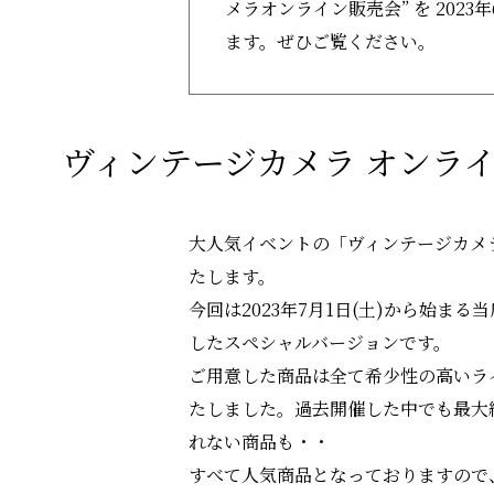
メラオンライン販売会” を 2023年
ます。ぜひご覧ください。
ヴィンテージカメラ オンラ
大人気イベントの「ヴィンテージカメラ オ
たします。
今回は2023年7月1日(土)から始まる
したスペシャルバージョンです。
ご用意した商品は全て希少性の高いラ
たしました。過去開催した中でも最大
れない商品も・・
すべて人気商品となっておりますので