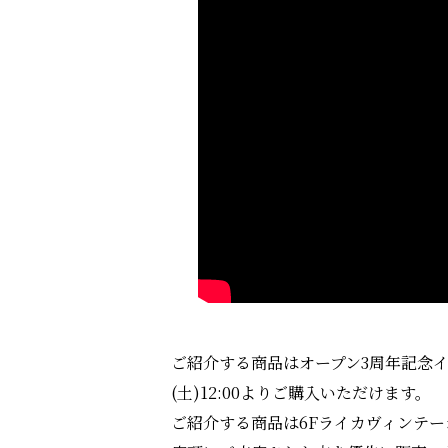
ご紹介する商品はオープン3周年記念イベン
(土)12:00よりご購入いただけます。
ご紹介する商品は6Fライカヴィンテ