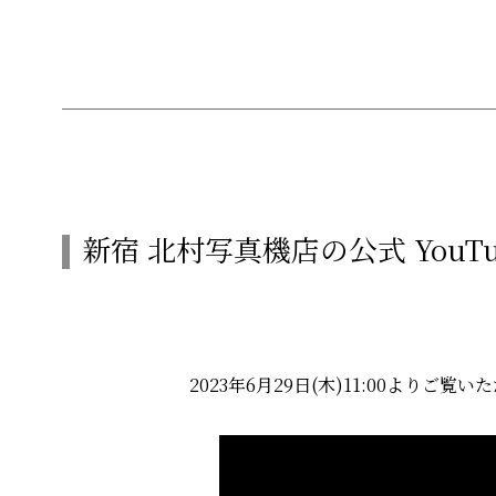
新宿 北村写真機店の公式 You
2023年6月29日(木)11:00よりご覧