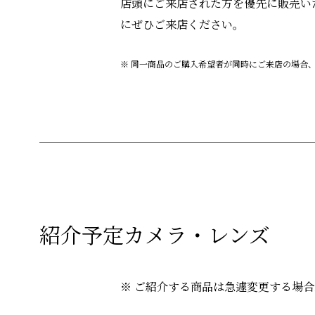
店頭にご来店された方を優先に販売い
にぜひご来店ください。
※ 同一商品のご購入希望者が同時にご来店の場合
紹介予定カメラ・レンズ
※ ご紹介する商品は急遽変更する場