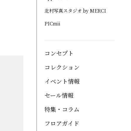
北村写真スタジオ by MERCI
PICmii
コンセプト
コレクション
イベント情報
セール情報
特集・コラム
フロアガイド