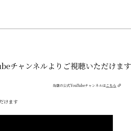
Tubeチャンネルよりご視聴いただけま
当店の公式YouTubeチャンネルは
こちら
いただけます