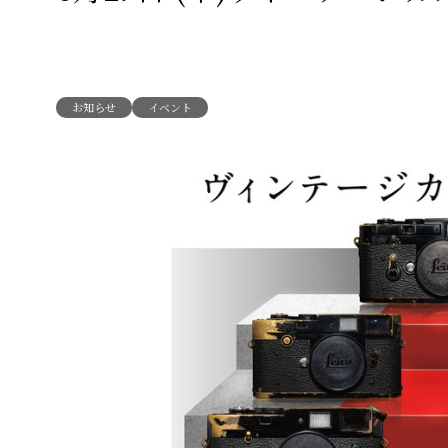
お知らせ
イベント