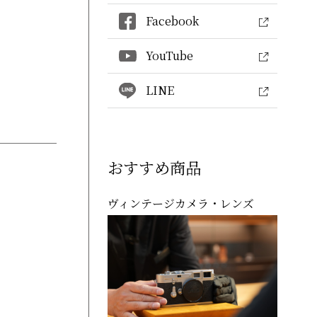
Facebook
YouTube
LINE
おすすめ商品
ヴィンテージカメラ・レンズ