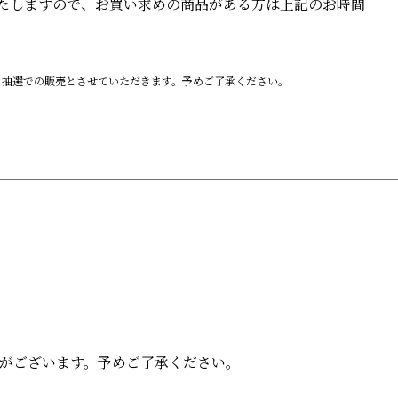
たしますので、お買い求めの商品がある方は上記のお時間
、抽選での販売とさせていただきます。予めご了承ください。
合がございます。予めご了承ください。