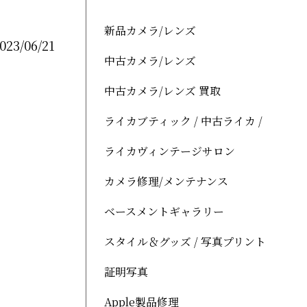
新品カメラ/レンズ
023/06/21
中古カメラ/レンズ
中古カメラ/レンズ 買取
ライカブティック / 中古ライカ /
ライカヴィンテージサロン
カメラ修理/メンテナンス
ベースメントギャラリー
スタイル＆グッズ / 写真プリント
証明写真
Apple製品修理