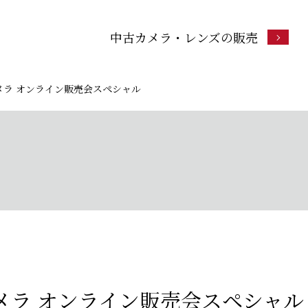
中古カメラ・レンズの販売
カメラ オンライン販売会スペシャル
カメラ オンライン販売会スペシャル