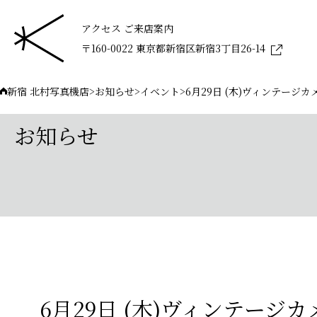
アクセス ご来店案内
〒160-0022 東京都新宿区新宿3丁目26-14
新宿 北村写真機店
>
お知らせ
>
イベント
>
6月29日 (木)ヴィンテージ
お知らせ
6月29日 (木)ヴィンテージ