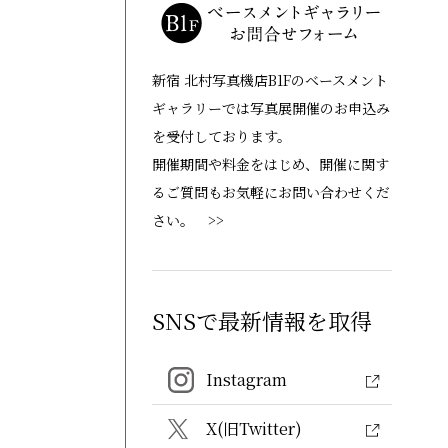
新宿 北村写真機店B1Fのベースメント
ギャラリーでは写真展開催のお申込み
を受付しております。
開催期間や料金をはじめ、開催に関す
るご質問もお気軽にお問い合わせくだ
さい。 >>
SNSで最新情報を取得
Instagram
X(旧Twitter)