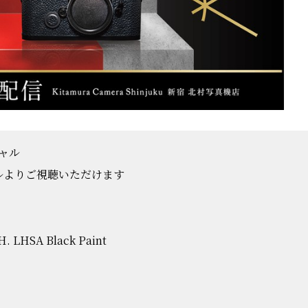
ャル
ネルよりご視聴いただけます
. LHSA Black Paint