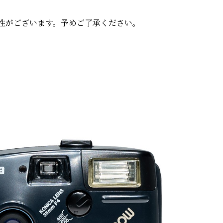
性がございます。予めご了承ください。