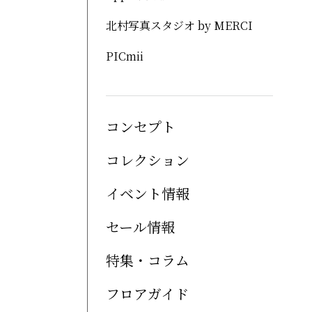
北村写真スタジオ by MERCI
PICmii
コンセプト
コレクション
イベント情報
セール情報
特集・コラム
フロアガイド