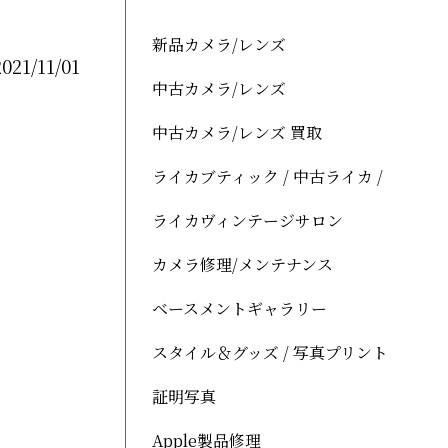
新品カメラ/レンズ
2021/11/01
中古カメラ/レンズ
中古カメラ/レンズ 買取
ライカブティック / 中古ライカ /
ライカヴィンテージサロン
カメラ修理/メンテナンス
ベースメントギャラリー
スタイル＆グッズ / 写真プリント
証明写真
Apple製品修理