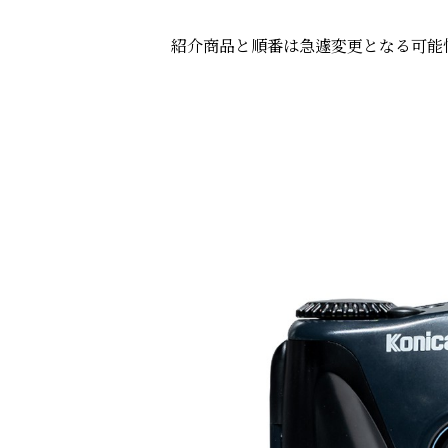
紹介商品と順番は急遽変更となる可能