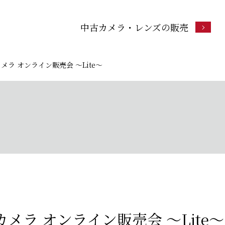
中古カメラ・レンズの販売
カメラ オンライン販売会 ～Lite～
カメラ オンライン販売会 ～Lite～