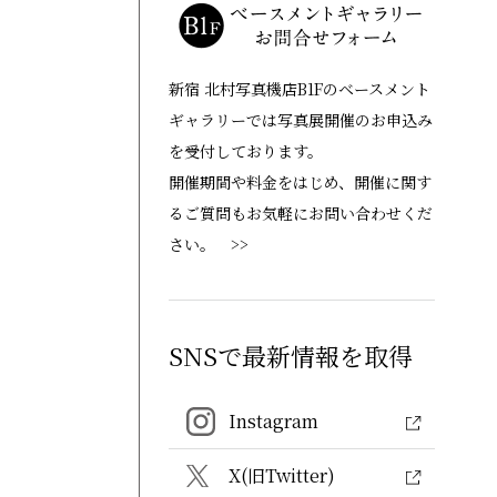
新宿 北村写真機店B1Fのベースメント
ギャラリーでは写真展開催のお申込み
を受付しております。
開催期間や料金をはじめ、開催に関す
るご質問もお気軽にお問い合わせくだ
さい。 >>
SNSで最新情報を取得
Instagram
X(旧Twitter)