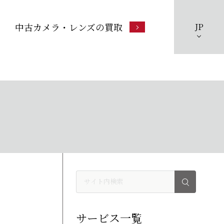
中古カメラ・レンズの買取
JP
サービス一覧