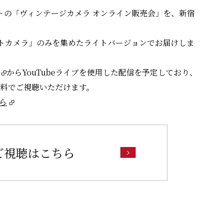
イベントの「ヴィンテージカメラ オンライン販売会」を、新宿
トカメラ」のみを集めたライトバージョンでお届けしま
からYouTubeライブを使用した配信を予定しており、
無料でご視聴いただけます。
ら
ご視聴はこちら