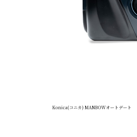
Konica(コニカ) MANBOWオートデート