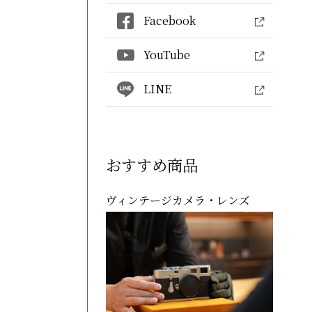
Facebook
YouTube
LINE
おすすめ商品
ヴィンテージカメラ・レンズ