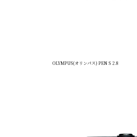
OLYMPUS(オリンパス) PEN S 2.8