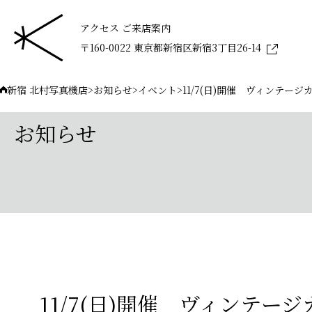
アクセス ご来店案内
〒160-0022 東京都新宿区新宿3丁目26-14
新宿 北村写真機店
>
お知らせ
>
イベント
>
11/7(日)開催 ヴィンテージ
お知らせ
11/7(日)開催 ヴィンテージ