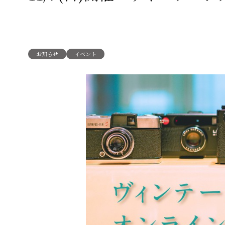
お知らせ
イベント