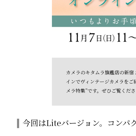
カメラのキタムラ旗艦店の新宿 北村
インでヴィンテージカメラをご
メラ特集”です。ぜひご覧くださ
今回はLiteバージョン。コン