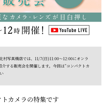
写真機店では、11/7(日)11:00～12:00にオンラ
紹介する販売会を開催します。今回は”コンパクトカ
い
パクトカメラの特集です