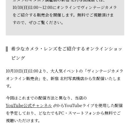
10/10(日)11:00～12:00にオンラインでヴィンテージカメラ
をご紹介する販売会を開催します。無料でご視聴頂けま
すので、ぜひご覧ください。
希少なカメラ・レンズをご紹介するオンラインショッ
ピング
10月10日(日)11:00より、大人気イベントの「ヴィンテージカメラ
オンライン販売会」を、新宿 北村写真機店から生配信いたしま
す。
今回はこれまでの配信方法と異なり、当店の
YouTube公式チャンネル
からYouTubeライブを使用した配信
を予定しており、どなたでもPC・スマートフォンから無料でご
視聴いただけます。