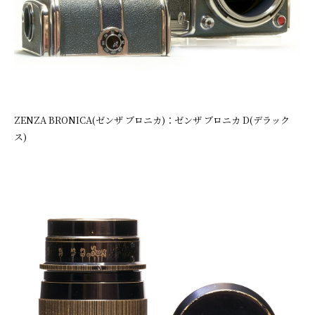
ZENZA BRONICA(ゼンザ ブロニカ)：ゼンザ ブロニカ D(デラック
ス)