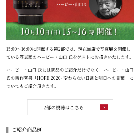
15:00～16:00に開催する第2部では、現在当店で写真展を開催し
ている写真家のハービー・山口 氏をゲストにお招きいたします。
ハービー・山口 氏には商品のご紹介だけでなく、ハービー・山口
氏の新作著書「HOPE 2020- 変わらない日常と明日への言葉」に
ついてもご紹介頂きます。
2部の視聴はこちら
ご紹介商品例