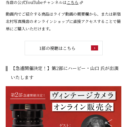
当店の公式YouTubeチャンネルは
こちら
動画内でご紹介する商品はライブ動画の概要欄から、または新宿
北村写真機店のオンラインショップに直接アクセスすることで簡
単にご購入いただけます。
1部の視聴はこちら
【急遽開催決定！】第2部にハービー・山口 氏が出演
いたします