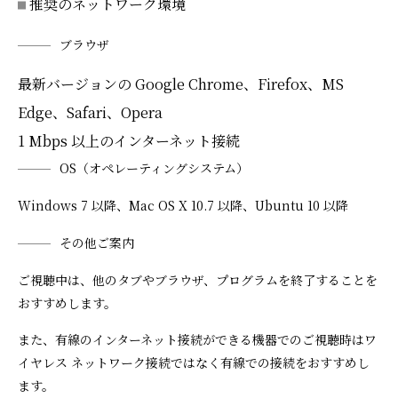
推奨のネットワーク環境
ブラウザ
最新バージョンの Google Chrome、Firefox、MS
Edge、Safari、Opera
1 Mbps 以上のインターネット接続
OS（オペレーティングシステム）
Windows 7 以降、Mac OS X 10.7 以降、Ubuntu 10 以降
その他ご案内
ご視聴中は、他のタブやブラウザ、プログラムを終了することを
おすすめします。
また、有線のインターネット接続ができる機器でのご視聴時はワ
イヤレス ネットワーク接続ではなく有線での接続をおすすめし
ます。