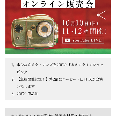
希少なカメラ・レンズをご紹介するオンラインショッ
ピング
【急遽開催決定！】第2部にハービー・山口 氏が出演
いたします
ご紹介商品例
カメラのキタムラ旗艦店の新宿 北村写真機店では、