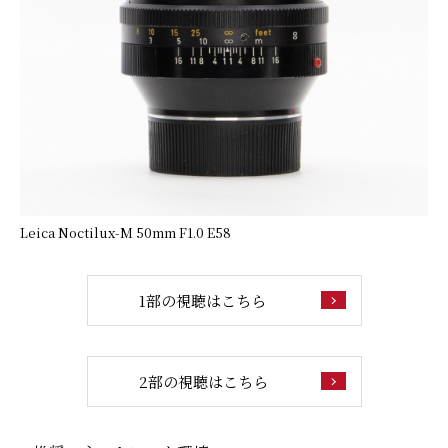
Leica Noctilux-M 50mm F1.0 E58
1部の視聴はこちら
2部の視聴はこちら