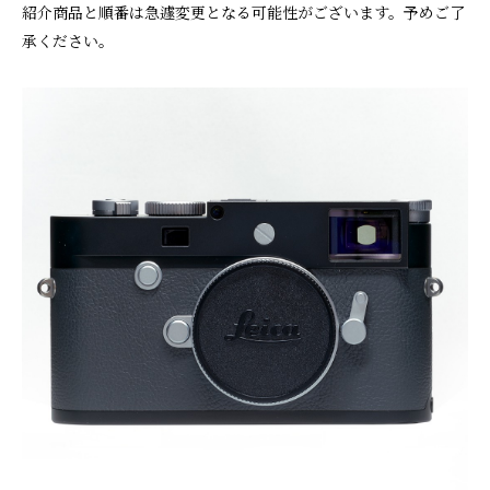
紹介商品と順番は急遽変更となる可能性がございます。予めご了
承ください。