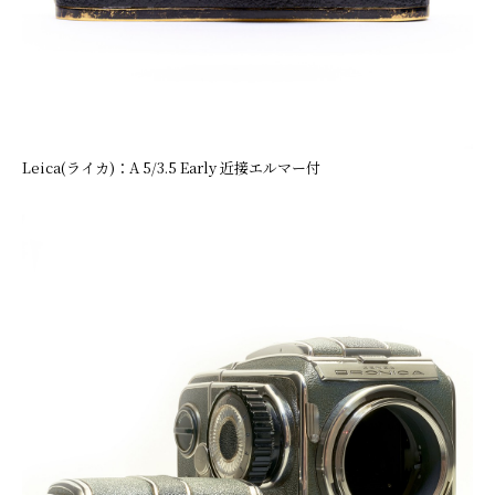
Leica(ライカ)：A 5/3.5 Early 近接エルマー付