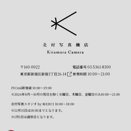
〒160-0022
電話番号 03-5361-8300
東京都新宿区新宿3丁目26-14
営業時間 10:00〜21:00
PICmii新宿店 10:00〜19:00
※2026年8月～10月の祝日を除く水曜日、木曜日、金曜日のみ10:00～21:00
北村写真スタジオ by MERCI 10:00〜18:00
※12月31日は18:00までとなります。
※1月1日は店休日となります。