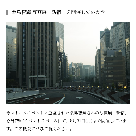
桑島智輝 写真展「新宿」を開催しています
今回トークイベントに登壇された桑島智輝さんの写真展「新宿」
を当店6Fイベントスペースにて、8月31日(月)まで開催していま
す。この機会にぜひご覧ください。