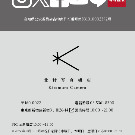
高知県公安委員会古物商許可番号第831010002392号
〒160-0022
電話番号 03-5361-8300
東京都新宿区新宿3丁目26-14
営業時間 10:00〜21:00
PICmii新宿店 10:00〜19:00
※2026年8月～10月の祝日を除く水曜日、木曜日、金曜日のみ10:00～21:00