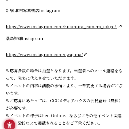
新宿 北村写真機店Instagram
https://www.instagram.com/kitamura_camera_tokyo/
桑島智輝Instagram
https://www.instagram.com/qwajima/
※応募多数の場合は抽選となります。当選者へのメール連絡をも
って、発表に代えさせていただきます。
※イベントの内容は諸般の事情により、一部変更する場合がござ
います。
※ご応募にあたっては、CCCメディアハウスの会員登録（無料）
が必要です。
※イベントの様子はPen Online、ならびにその他イベント関連
媒体、SNSなどで掲載されることをご了承ください。