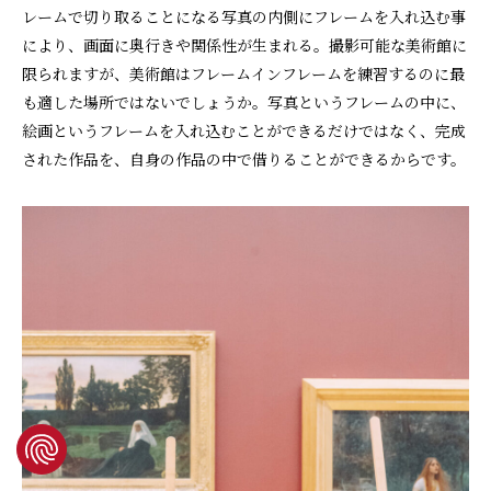
レームで切り取ることになる写真の内側にフレームを入れ込む事
により、画面に奥行きや関係性が生まれる。撮影可能な美術館に
限られますが、美術館はフレームインフレームを練習するのに最
も適した場所ではないでしょうか。写真というフレームの中に、
絵画というフレームを入れ込むことができるだけではなく、完成
された作品を、自身の作品の中で借りることができるからです。