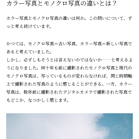
カラー写真とモノクロ写真の違いとは？
カラー写真とモノクロ写真の違いは何か。この問いについて、ず
っと考え続けています。
かつては、モノクロ写真＝古い写真、カラー写真＝新しい写真で
あると考えていました。
しかし、必ずしもそうとは言えないのではないか……と考えるよ
うになりました。何十年も前に撮影されたモノクロ写真と現代の
モノクロ写真は、写っているものが変わらなければ、同じ時間軸
上で撮影された写真のように感じることができる。一方、カラー
写真は、数年前に撮影されたデジタルカメラで撮影された写真で
もどこか、なつかしく感じます。