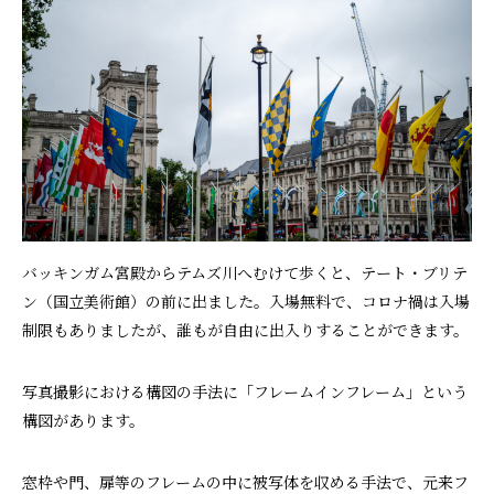
バッキンガム宮殿からテムズ川へむけて歩くと、テート・ブリテ
ン（国立美術館）の前に出ました。入場無料で、コロナ禍は入場
制限もありましたが、誰もが自由に出入りすることができます。
写真撮影における構図の手法に「フレームインフレーム」という
構図があります。
窓枠や門、扉等のフレームの中に被写体を収める手法で、元来フ