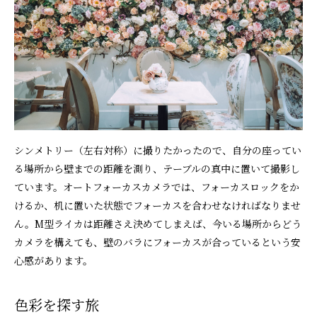
シンメトリー（左右対称）に撮りたかったので、自分の座ってい
る場所から壁までの距離を測り、テーブルの真中に置いて撮影し
ています。オートフォーカスカメラでは、フォーカスロックをか
けるか、机に置いた状態でフォーカスを合わせなければなりませ
ん。M型ライカは距離さえ決めてしまえば、今いる場所からどう
カメラを構えても、壁のバラにフォーカスが合っているという安
心感があります。
色彩を探す旅