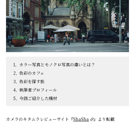
カラー写真とモノクロ写真の違いとは？
色彩のカフェ
色彩を探す旅
執筆者プロフィール
今回ご紹介した機材
カメラのキタムラレビューサイト『
ShaSha
』より転載