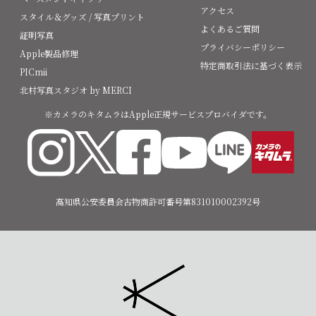
アクセス
スタイル＆グッズ / 写真プリント
よくあるご質問
証明写真
プライバシーポリシー
Apple製品修理
特定商取引法に基づく表示
PICmii
北村写真スタジオ by MERCI
※カメラのキタムラはApple正規サービスプロバイダです。
高知県公安委員会古物商許可番号第831010002392号