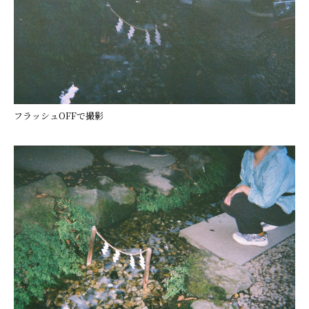
フラッシュOFFで撮影