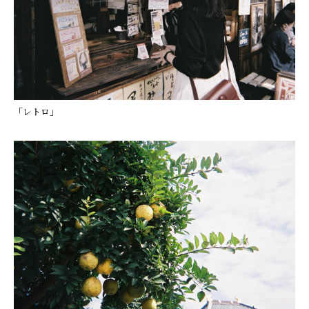
「レトロ」