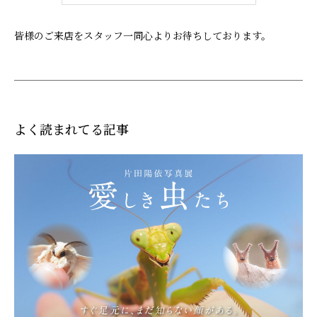
皆様のご来店をスタッフ一同心よりお待ちしております。
よく読まれてる記事