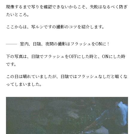
現像するまで写りを確認できないからこそ、失敗はなるべく防ぎ
たいところ。
ここからは、写ルンですの撮影のコツを紹介します。
室内、日陰、夜間の撮影はフラッシュをONに！
下の写真は、日陰でフラッシュをOFFにした時と、ONにした時
です。
この日は晴れていましたが、日陰ではフラッシュなしだと暗くな
ってしまいました。