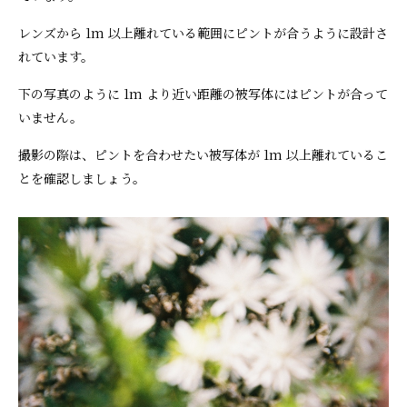
レンズから 1m 以上離れている範囲にピントが合うように設計さ
れています。
下の写真のように 1m より近い距離の被写体にはピントが合って
いません。
撮影の際は、ピントを合わせたい被写体が 1m 以上離れているこ
とを確認しましょう。