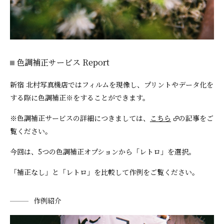
色調補正サービス Report
新宿 北村写真機店ではフィルムを現像し、プリントやデータ化を
する際に色調補正※をすることができます。
※色調補正サービスの詳細につきましては、
こちら
の記事をご
覧ください。
今回は、5つの色調補正オプションから「レトロ」を選択。
「補正なし」と「レトロ」を比較して作例をご覧ください。
作例紹介