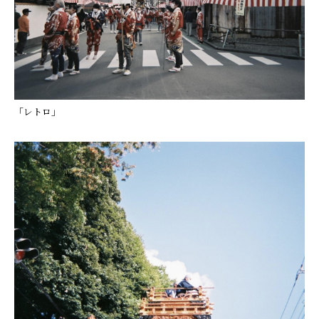
「レトロ」