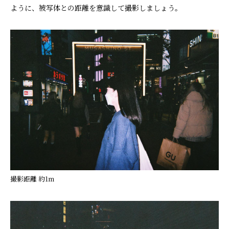
ように、被写体との距離を意識して撮影しましょう。
撮影距離 約1m