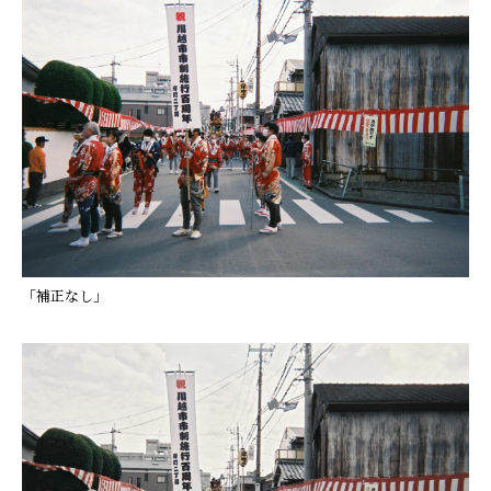
「補正なし」