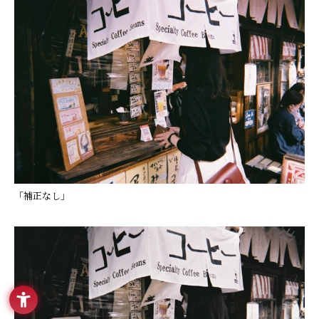
「補正なし」