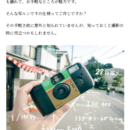
も撮れて、お手軽なところが魅力です。
そんな写ルンですの仕様ってご存じですか？
その手軽さ故に意外と知られていませんが、知っておくと撮影の
時に役立つかもしれません。