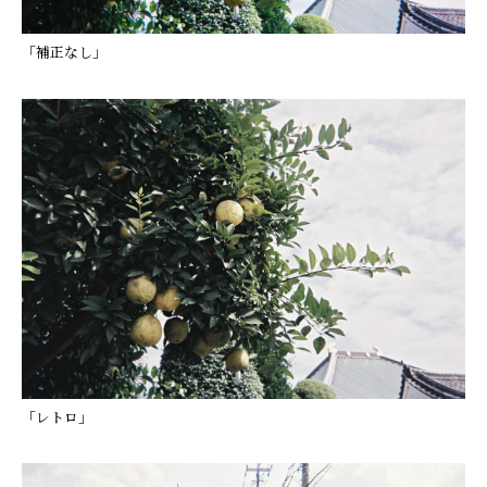
「補正なし」
「レトロ」