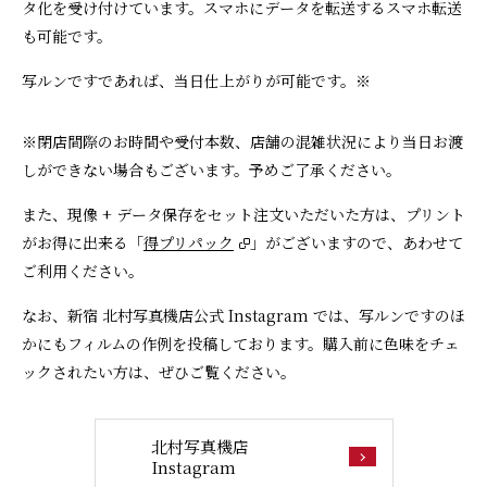
タ化を受け付けています。スマホにデータを転送するスマホ転送
も可能です。
写ルンですであれば、当日仕上がりが可能です。※
※閉店間際のお時間や受付本数、店舗の混雑状況により当日お渡
しができない場合もございます。予めご了承ください。
また、現像 + データ保存をセット注文いただいた方は、プリント
がお得に出来る「
得プリパック
」がございますので、あわせて
ご利用ください。
なお、新宿 北村写真機店公式 Instagram では、写ルンですのほ
かにもフィルムの作例を投稿しております。購入前に色味をチェ
ックされたい方は、ぜひご覧ください。
北村写真機店
Instagram