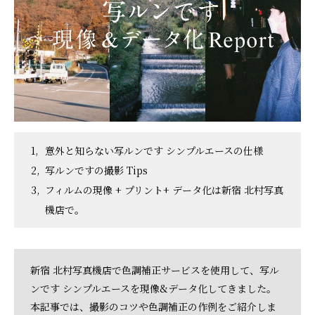
意外と知らない写ルンです シンプルエースの仕様
写ルンですの撮影 Tips
フィルムの現像 + プリント+ データ化は新宿 北村写真
機店で。
新宿 北村写真機店で色調補正サービスを使用して、写ル
ンです シンプルエースを現像&データ化してきました。
本記事では、撮影のコツや色調補正の作例をご紹介しま