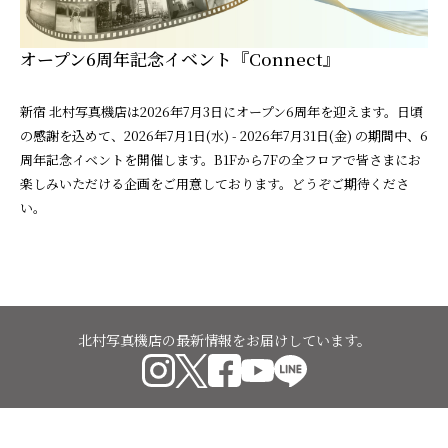
オープン6周年記念イベント『Connect』
新宿 北村写真機店は2026年7月3日にオープン6周年を迎えます。日頃
の感謝を込めて、2026年7月1日(水) - 2026年7月31日(金) の期間中、6
周年記念イベントを開催します。B1Fから7Fの全フロアで皆さまにお
楽しみいただける企画をご用意しております。どうぞご期待くださ
い。
北村写真機店の最新情報をお届けしています。