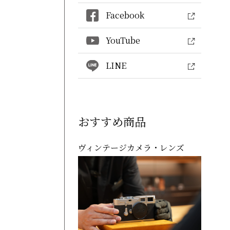
Facebook
YouTube
LINE
おすすめ商品
ヴィンテージカメラ・レンズ