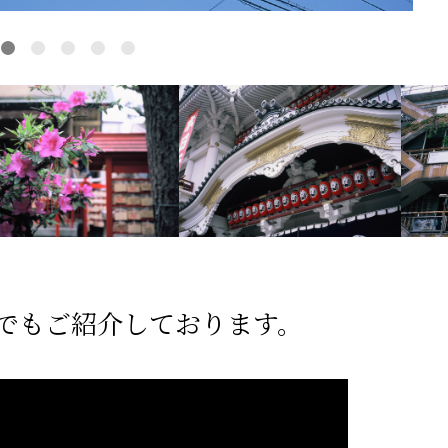
ルでもご紹介しております。