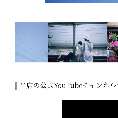
当店の公式YouTubeチャンネ