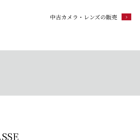
中古カメラ・レンズの販売
SSE