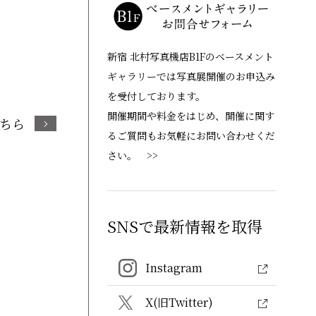
新宿 北村写真機店B1Fのベースメント
ギャラリーでは写真展開催のお申込み
を受付しております。
開催期間や料金をはじめ、開催に関す
ちら
るご質問もお気軽にお問い合わせくだ
さい。 >>
SNSで最新情報を取得
Instagram
X(旧Twitter)