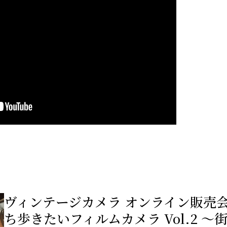
ヴィンテージカメラ オンライン販売
ち歩きたいフィルムカメラ Vol.2 ～