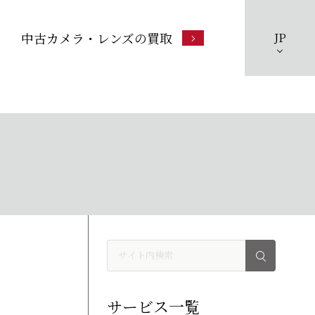
中古カメラ・レンズの買取
JP
サービス一覧