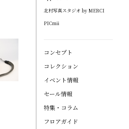
北村写真スタジオ by MERCI
PICmii
コンセプト
コレクション
イベント情報
セール情報
特集・コラム
フロアガイド