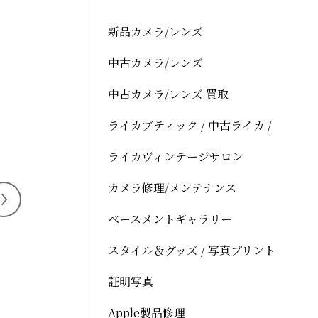
新品カメラ/レンズ
中古カメラ/レンズ
中古カメラ/レンズ 買取
ライカブティック / 中古ライカ /
ライカヴィンテージサロン
カメラ修理/メンテナンス
ベースメントギャラリー
スタイル＆グッズ / 写真プリント
証明写真
Apple製品修理