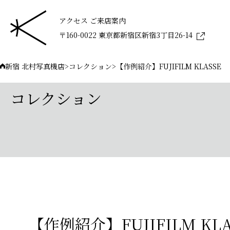
アクセス ご来店案内
〒160-0022 東京都新宿区新宿3丁目26-14
新宿 北村写真機店
>
コレクション
>
【作例紹介】FUJIFILM KLASSE
コレクション
【作例紹介】FUJIFILM KLA