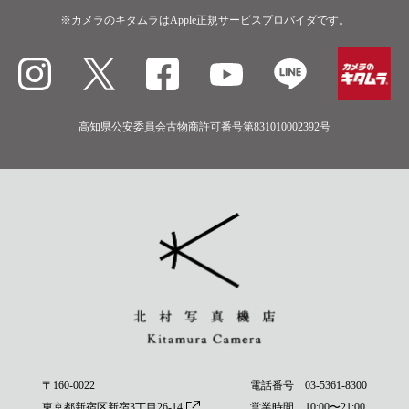
※カメラのキタムラはApple正規サービスプロバイダです。
高知県公安委員会古物商許可番号第831010002392号
〒160-0022
電話番号
03-5361-8300
東京都新宿区新宿3丁目26-14
営業時間 10:00〜21:00