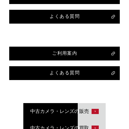
よくある質問
ご利用案内
よくある質問
中古カメラ・レンズの
販売
中古カメラ・レンズの
買取