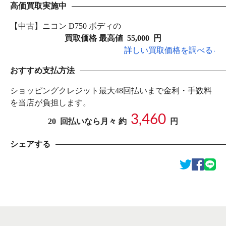
高価買取実施中
【中古】ニコン D750 ボディの
買取価格 最高値
55,000
円
詳しい買取価格を調べる
おすすめ支払方法
ショッピングクレジット最大48回払いまで金利・手数料
を当店が負担します。
3,460
20
回払いなら月々 約
円
シェアする