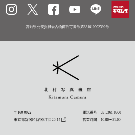
高知県公安委員会古物商許可番号第831010002392号
〒160-0022
電話番号
03-5361-8300
東京都新宿区新宿3丁目26-14
営業時間 10:00〜21:00