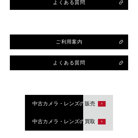
よくある質問
ご利用案内
よくある質問
中古カメラ・レンズの
販売
中古カメラ・レンズの
買取