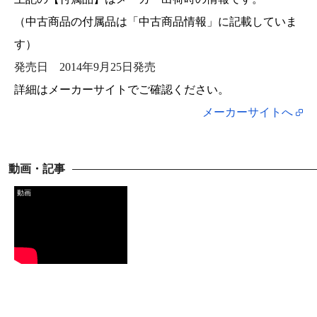
（中古商品の付属品は「中古商品情報」に記載していま
す）
発売日
2014年9月25日発売
詳細はメーカーサイトでご確認ください。
メーカーサイトへ
動画・記事
動画