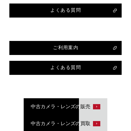
よくある質問
ご利用案内
よくある質問
中古カメラ・レンズの
販売
中古カメラ・レンズの
買取