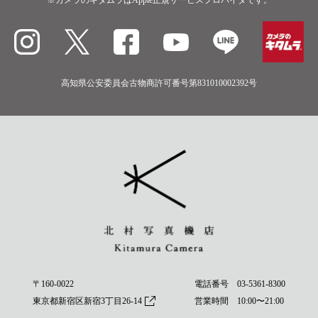
高知県公安委員会古物商許可番号第831010002392号
〒160-0022
電話番号
03-5361-8300
東京都新宿区新宿3丁目26-14
営業時間 10:00〜21:00