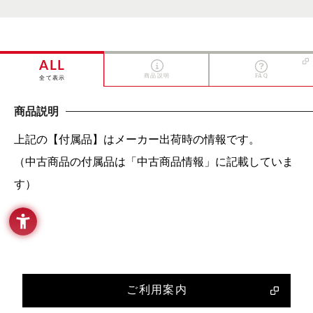
ALL
商品説明
FAQ
全て表示
商品説明
上記の【付属品】はメーカー出荷時の情報です。
（中古商品の付属品は「中古商品情報」に記載していま
す）
ご利用案内