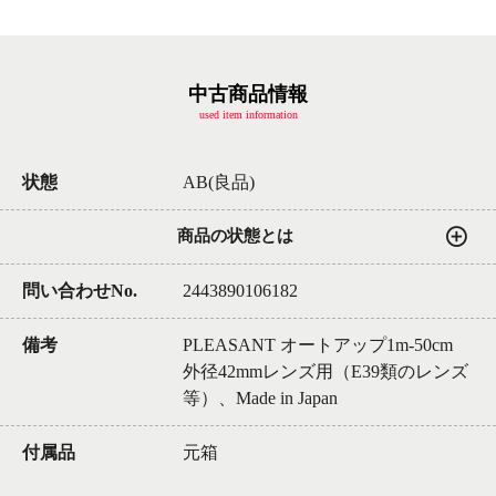
中古商品情報
used item information
状態
AB(良品)
商品の状態とは
問い合わせNo.
2443890106182
備考
PLEASANT オートアップ1m-50cm
外径42mmレンズ用（E39類のレンズ
等）、Made in Japan
付属品
元箱