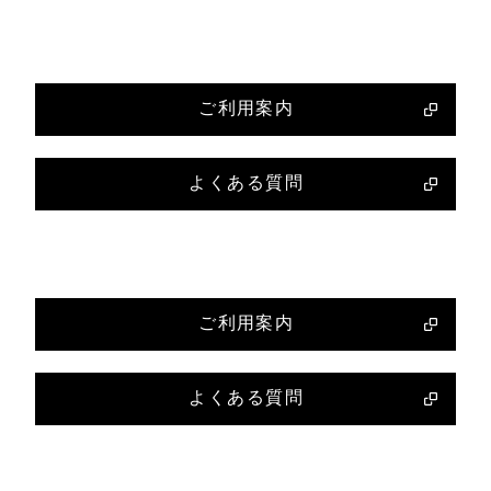
ご利用案内
よくある質問
ご利用案内
よくある質問