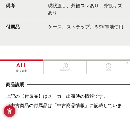
備考
現状渡し、外観スレあり、外観キズ
あり
付属品
ケース、ストラップ、※9V電池使用
ALL
商品説明
FAQ
全て表示
商品説明
上記の【付属品】はメーカー出荷時の情報です。
（中古商品の付属品は「中古商品情報」に記載していま
す）