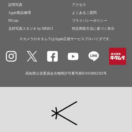
証明写真
アクセス
Apple製品修理
よくあるご質問
PICmii
プライバシーポリシー
北村写真スタジオ by MERCI
特定商取引法に基づく表示
※カメラのキタムラはApple正規サービスプロバイダです。
高知県公安委員会古物商許可番号第831010002392号