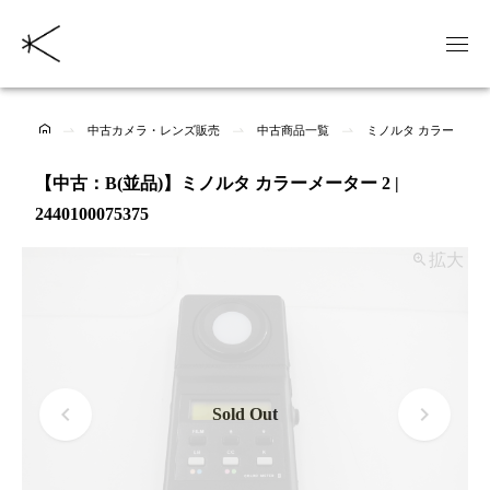
中古カメラ・レンズ販売
中古商品一覧
ミノルタ カラーメータ
【中古：B(並品)】ミノルタ カラーメーター 2 |
2440100075375
拡大
Sold Out