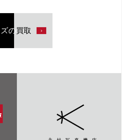
ンズの
買取