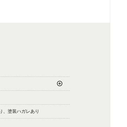
り、塗装ハガレあり