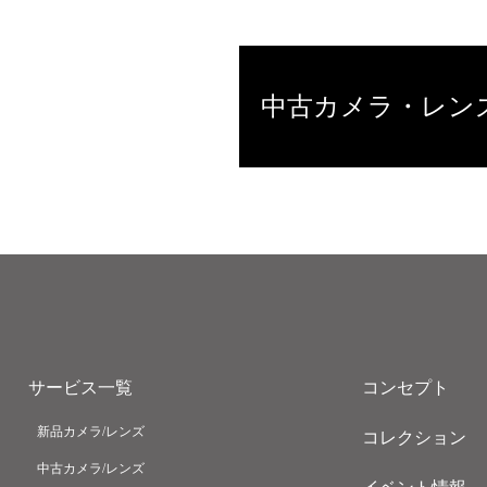
中古カメラ・レン
サービス一覧
コンセプト
新品カメラ/レンズ
コレクション
中古カメラ/レンズ