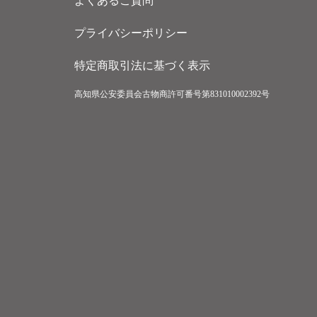
よくあるご質問
プライバシーポリシー
特定商取引法に基づく表示
高知県公安委員会古物商許可番号第831010002392号