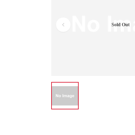
Sold Out