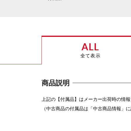
ALL
全て表示
商品説明
上記の【付属品】はメーカー出荷時の情報
（中古商品の付属品は「中古商品情報」に