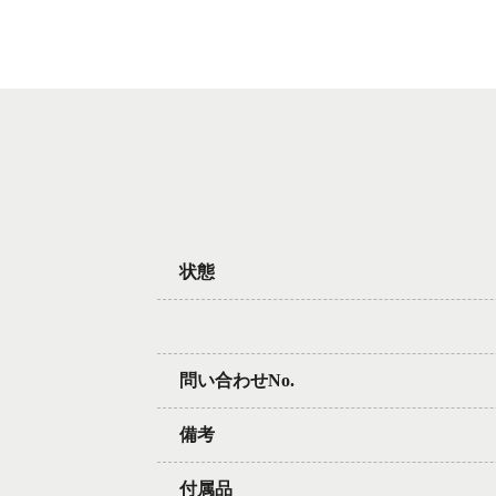
状態
問い合わせNo.
備考
付属品