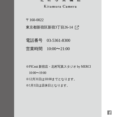
〒160-0022
東京都新宿区新宿3丁目26-14
電話番号
03-5361-8300
営業時間 10:00〜21:00
※PICmii 新宿店・北村写真スタジオ by MERCI
10:00〜19:00
※12月31日は18:00までとなります。
※1月1日は店休日となります。