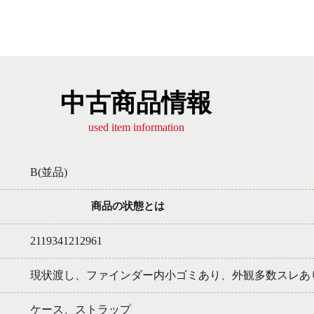
中古商品情報
used item information
B(並品)
商品の状態とは
2119341212961
現状渡し、ファインダー内小ゴミあり、外観多数スレあ
ケース、ストラップ