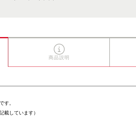
商品説明
です。
記載しています）