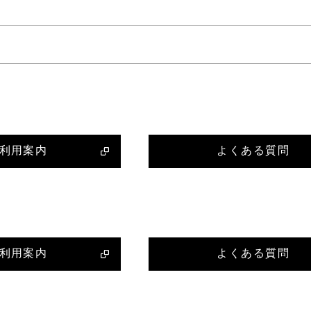
利用案内
よくある質問
利用案内
よくある質問