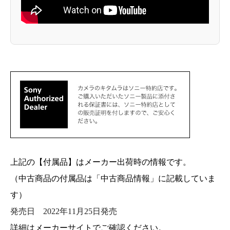
上記の【付属品】はメーカー出荷時の情報です。
（中古商品の付属品は「中古商品情報」に記載していま
す）
発売日
2022年11月25日発売
詳細はメーカーサイトでご確認ください。