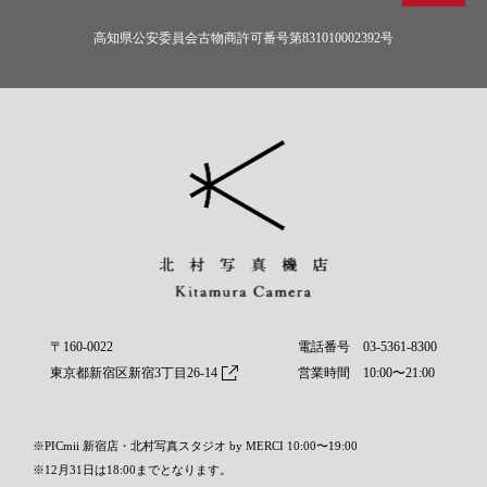
高知県公安委員会古物商許可番号第831010002392号
〒160-0022
電話番号
03-5361-8300
東京都新宿区新宿3丁目26-14
営業時間 10:00〜21:00
※PICmii 新宿店・北村写真スタジオ by MERCI 10:00〜19:00
※12月31日は18:00までとなります。