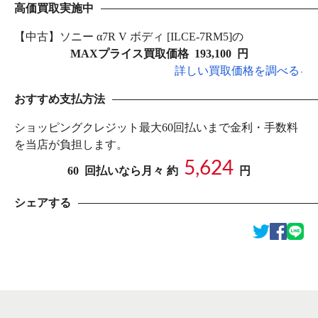
高価買取実施中
【中古】ソニー α7R V ボディ [ILCE-7RM5]の
MAXプライス買取価格
193,100
円
詳しい買取価格を調べる
おすすめ支払方法
ショッピングクレジット最大60回払いまで金利・手数料
を当店が負担します。
5,624
60
回払いなら月々 約
円
シェアする