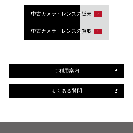
中古カメラ・レンズの
販売
中古カメラ・レンズの
買取
ご利用案内
よくある質問