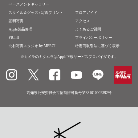
ベースメントギャラリー
スタイル＆グッズ / 写真プリント
フロアガイド
証明写真
アクセス
Apple製品修理
よくあるご質問
PICmii
プライバシーポリシー
北村写真スタジオ by MERCI
特定商取引法に基づく表示
※カメラのキタムラはApple正規サービスプロバイダです。
高知県公安委員会古物商許可番号第831010002392号