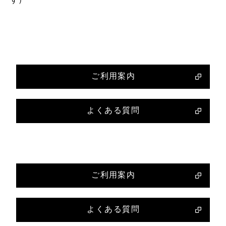
ご利用案内
よくある質問
ご利用案内
よくある質問