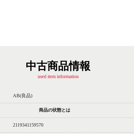
中古商品情報
used item information
AB(良品)
商品の状態とは
2119341159570