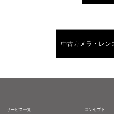
中古カメラ・レン
サービス一覧
コンセプト