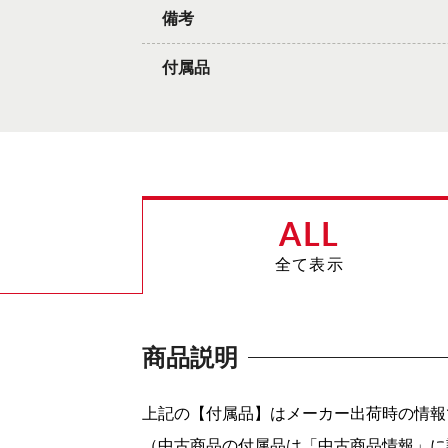
備考
付属品
ALL
全て表示
商品説明
上記の【付属品】はメーカー出荷時の情報
（中古商品の付属品は「中古商品情報」に