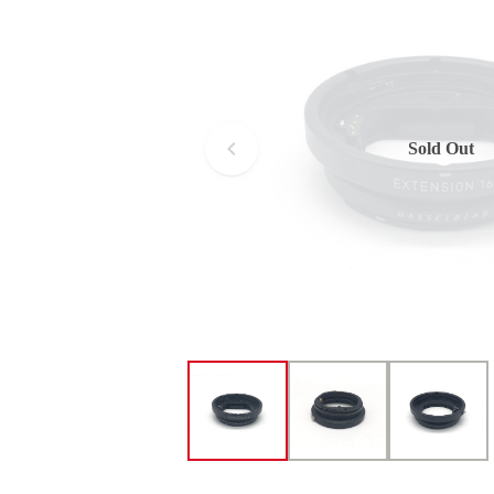
Sold Out