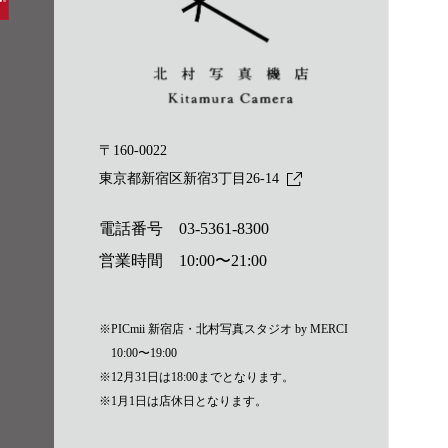
〒160-0022
東京都新宿区新宿3丁目26-14
電話番号
03-5361-8300
営業時間 10:00〜21:00
※PICmii 新宿店・北村写真スタジオ by MERCI
10:00〜19:00
※12月31日は18:00までとなります。
※1月1日は店休日となります。