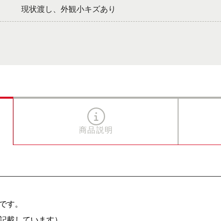
現状渡し、外観小キズあり
商品説明
です。
記載しています）