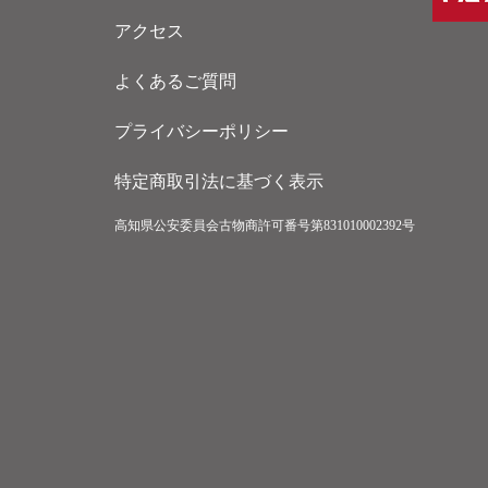
アクセス
よくあるご質問
プライバシーポリシー
特定商取引法に基づく表示
高知県公安委員会古物商許可番号第831010002392号