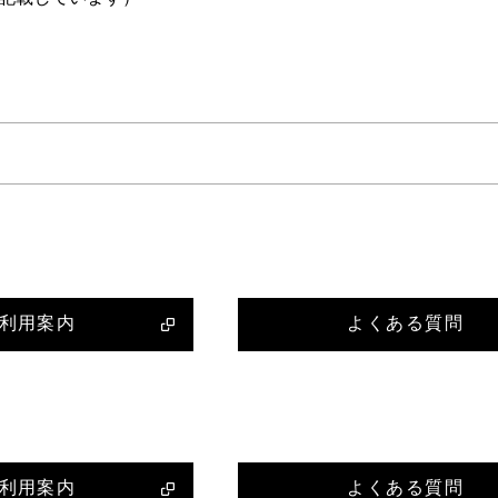
利用案内
よくある質問
利用案内
よくある質問