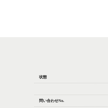
状態
問い合わせNo.