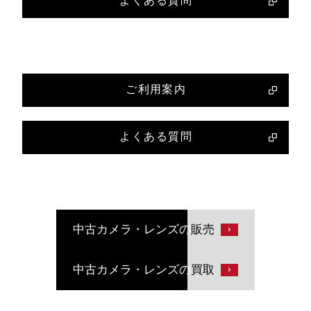
よくある質問
ご利用案内
よくある質問
中古カメラ・レンズの
販売
中古カメラ・レンズの
買取