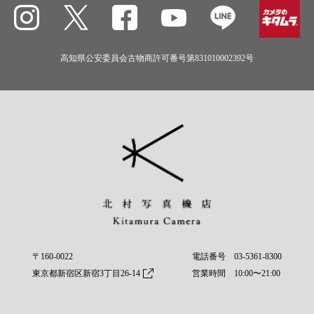
高知県公安委員会古物商許可番号第831010002392号
〒160-0022
電話番号
03-5361-8300
東京都新宿区新宿3丁目26-14
営業時間 10:00〜21:00