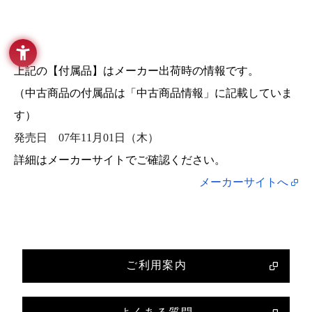
上記の【付属品】はメーカー出荷時の情報です。
（中古商品の付属品は「中古商品情報」に記載していま
す）
発売日
07年11月01日（木）
詳細はメーカーサイトでご確認ください。
メーカーサイトへ
ご利用案内