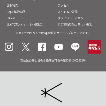
証明写真
アクセス
Apple製品修理
よくあるご質問
PICmii
プライバシーポリシー
北村写真スタジオ by MERCI
特定商取引法に基づく表示
※カメラのキタムラはApple正規サービスプロバイダです。
高知県公安委員会古物商許可番号第831010002392号