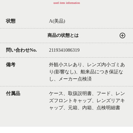
used item information
状態
A(美品)
商品の状態とは
問い合わせNo.
2119341086319
備考
外観小スレあり、レンズ内小ゴミあ
り(影響なし)、舶来品につき保証な
し、メーカー点検済
付属品
ケース、取扱説明書、フード、レン
ズフロントキャップ、レンズリアキ
ャップ、元箱、内箱、点検明細書