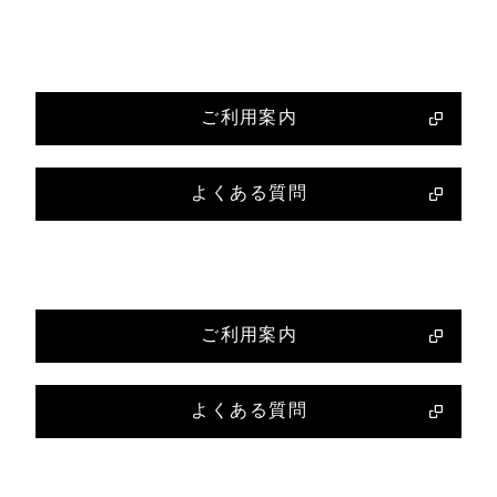
浜元町
ご利用案内
よくある質問
ご利用案内
よくある質問