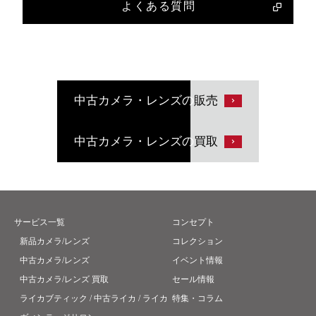
よくある質問
中古カメラ・レンズの
販売
中古カメラ・レンズの
買取
サービス一覧
コンセプト
新品カメラ/レンズ
コレクション
中古カメラ/レンズ
イベント情報
中古カメラ/レンズ 買取
セール情報
ライカブティック / 中古ライカ / ライカ
特集・コラム