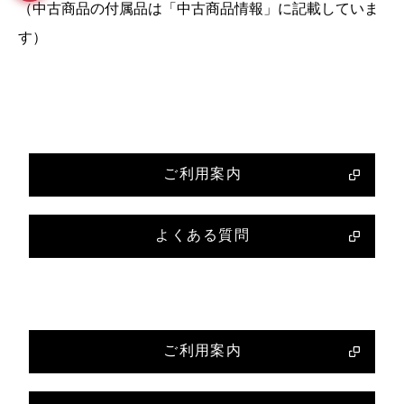
（中古商品の付属品は「中古商品情報」に記載していま
す）
ご利用案内
よくある質問
ご利用案内