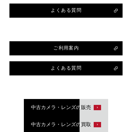
よくある質問
ご利用案内
よくある質問
中古カメラ・レンズの
販売
中古カメラ・レンズの
買取