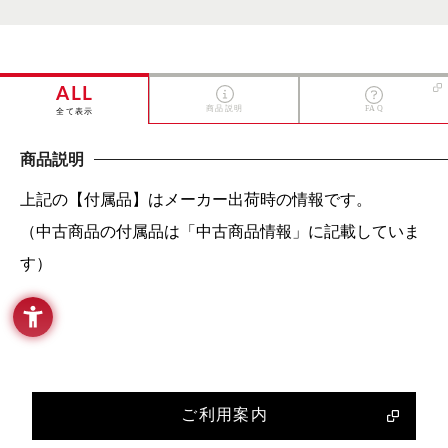
ALL
商品説明
FAQ
全て表示
商品説明
上記の【付属品】はメーカー出荷時の情報です。
（中古商品の付属品は「中古商品情報」に記載していま
す）
ご利用案内