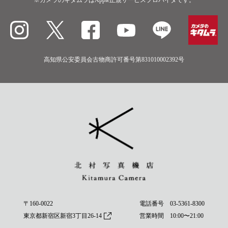
高知県公安委員会古物商許可番号第831010002392号
〒160-0022
電話番号
03-5361-8300
東京都新宿区新宿3丁目26-14
営業時間 10:00〜21:00