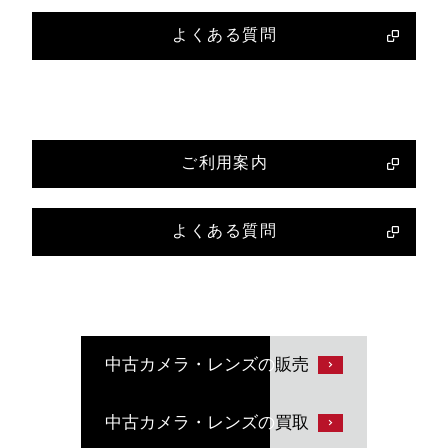
よくある質問
ご利用案内
よくある質問
中古カメラ・レンズの
販売
中古カメラ・レンズの
買取