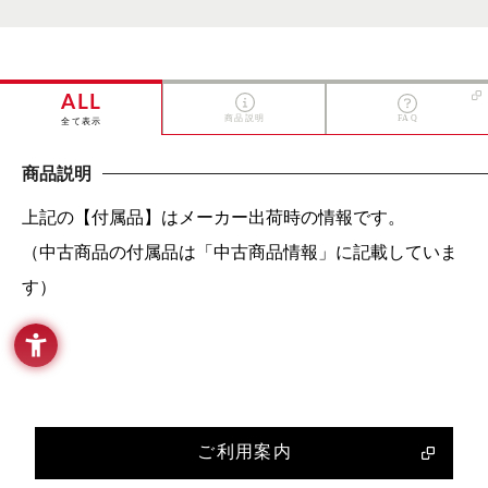
ALL
商品説明
FAQ
全て表示
商品説明
上記の【付属品】はメーカー出荷時の情報です。
（中古商品の付属品は「中古商品情報」に記載していま
す）
ご利用案内