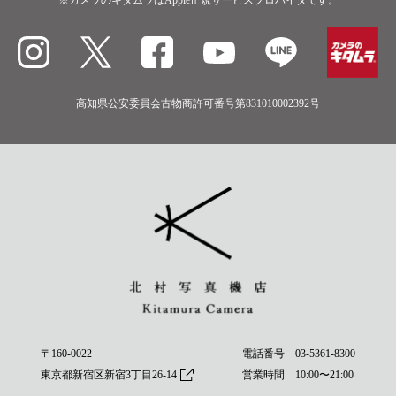
高知県公安委員会古物商許可番号第831010002392号
〒160-0022
電話番号
03-5361-8300
東京都新宿区新宿3丁目26-14
営業時間 10:00〜21:00