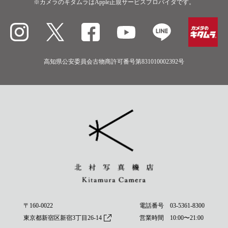
※カメラのキタムラはApple正規サービスプロバイダです。
高知県公安委員会古物商許可番号第831010002392号
〒160-0022
電話番号
03-5361-8300
東京都新宿区新宿3丁目26-14
営業時間 10:00〜21:00