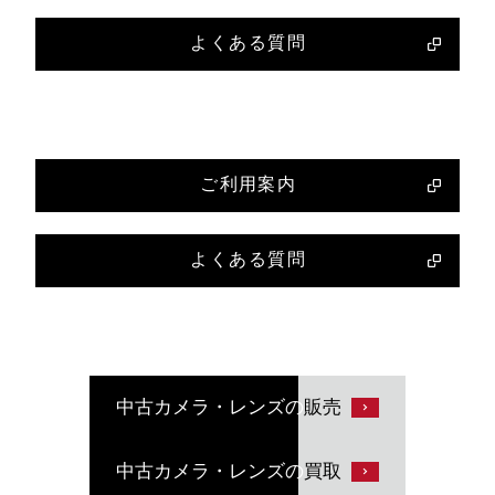
よくある質問
ご利用案内
よくある質問
中古カメラ・レンズの
販売
中古カメラ・レンズの
買取