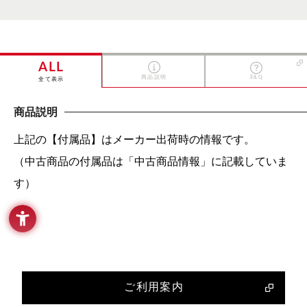
ALL
商品説明
FAQ
全て表示
商品説明
上記の【付属品】はメーカー出荷時の情報です。
（中古商品の付属品は「中古商品情報」に記載していま
す）
ご利用案内