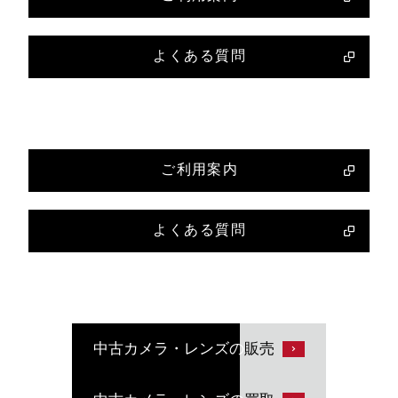
よくある質問
ご利用案内
よくある質問
中古カメラ・レンズの
販売