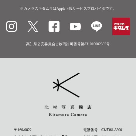
※カメラのキタムラはApple正規サービスプロバイダです。
高知県公安委員会古物商許可番号第831010002392号
〒160-0022
電話番号
03-5361-8300