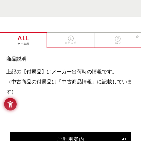
ALL
商品説明
FAQ
全て表示
商品説明
上記の【付属品】はメーカー出荷時の情報です。
（中古商品の付属品は「中古商品情報」に記載していま
す）
ご利用案内